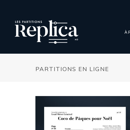
À 
PARTITIONS EN LIGNE