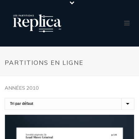
PARTITIONS EN LIGNE
ANNÉES 2010