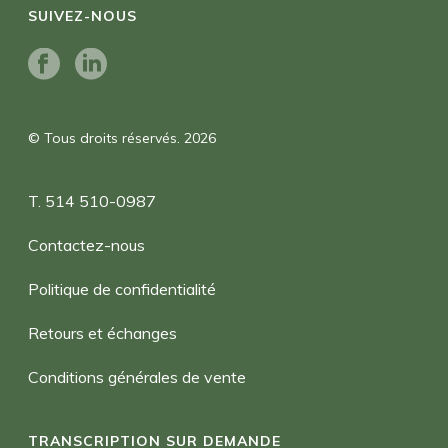
SUIVEZ-NOUS
© Tous droits réservés. 2026
T. 514 510-0987
Contactez-nous
Politique de confidentialité
Retours et échanges
Conditions générales de vente
TRANSCRIPTION SUR DEMANDE