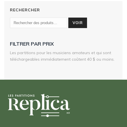
RECHERCHER
VOIR
FILTRER PAR PRIX
Les partitions pour les musiciens amateurs et qui sont
téléchargeables immédiatement coûtent 40 $ ou moins.