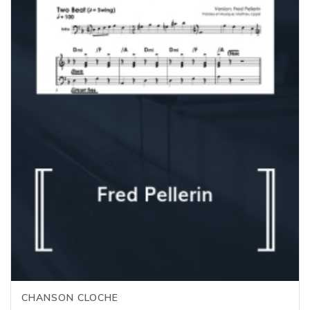
CHANSON CLOCHE