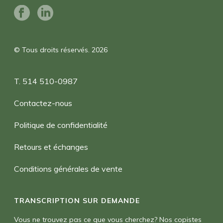
© Tous droits réservés. 2026
T. 514 510-0987
Contactez-nous
Politique de confidentialité
Retours et échanges
Conditions générales de vente
TRANSCRIPTION SUR DEMANDE
Vous ne trouvez pas ce que vous cherchez? Nos copistes