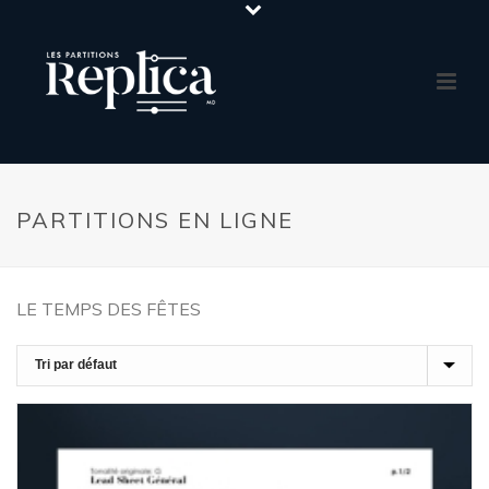
PARTITIONS EN LIGNE
LE TEMPS DES FÊTES