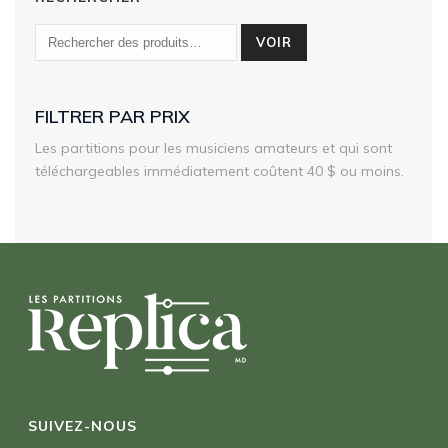
VOIR
FILTRER PAR PRIX
Les partitions pour les musiciens amateurs et qui sont
téléchargeables immédiatement coûtent 40 $ ou moins.
SUIVEZ-NOUS