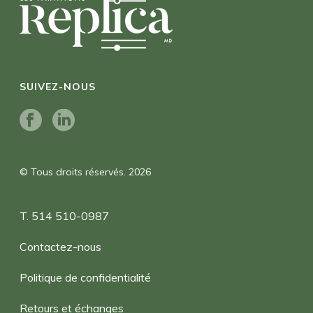
SUIVEZ-NOUS
© Tous droits réservés. 2026
T. 514 510-0987
Contactez-nous
Politique de confidentialité
Retours et échanges