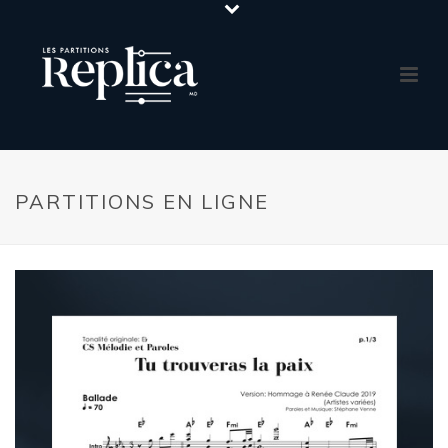
PARTITIONS EN LIGNE