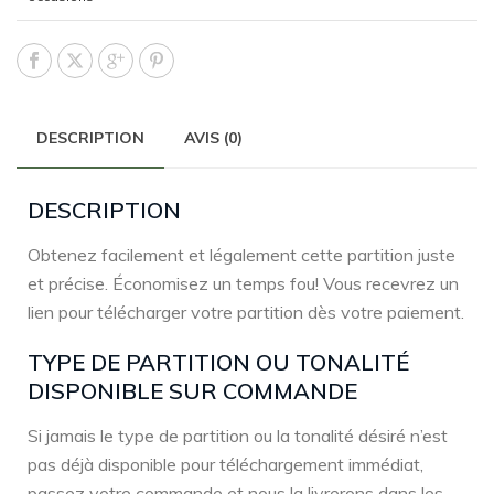
DESCRIPTION
AVIS (0)
DESCRIPTION
Obtenez facilement et légalement cette partition juste
et précise. Économisez un temps fou! Vous recevrez un
lien pour télécharger votre partition dès votre paiement.
TYPE DE PARTITION OU TONALITÉ
DISPONIBLE SUR COMMANDE
Si jamais le type de partition ou la tonalité désiré n’est
pas déjà disponible pour téléchargement immédiat,
passez votre commande et nous la livrerons dans les