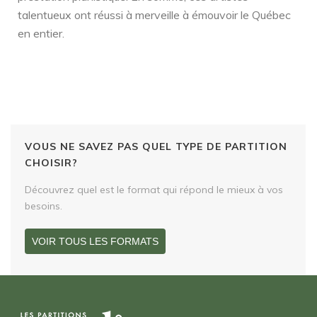
talentueux ont réussi à merveille à émouvoir le Québec
en entier.
VOUS NE SAVEZ PAS QUEL TYPE DE PARTITION
CHOISIR?
Découvrez quel est le format qui répond le mieux à vos
besoins.
VOIR TOUS LES FORMATS