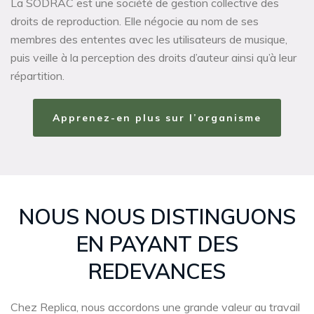
La SODRAC est une société de gestion collective des
droits de reproduction. Elle négocie au nom de
ses
membres des ententes avec les utilisateurs de musique,
puis veille à la perception des droits d’auteur ainsi qu’à leur
répartition.
Apprenez-en plus sur l’organisme
NOUS NOUS DISTINGUONS
EN PAYANT DES
REDEVANCES
Chez Replica, nous accordons une grande valeur au travail