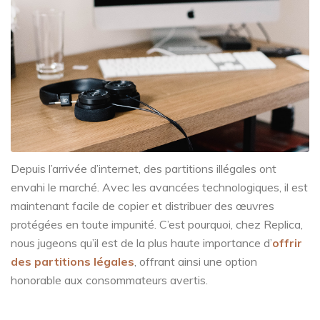
Depuis l’arrivée d’internet, des partitions illégales ont
envahi le marché. Avec les avancées technologiques, il est
maintenant facile de copier et d
istribuer des œuvres
protégées en toute impunité. C’est pourquoi, chez Replica,
nous jugeons qu’il est de la plus haute importance d’
offrir
des partitions légales
, offrant ainsi une option
honorable aux consommateurs avertis.