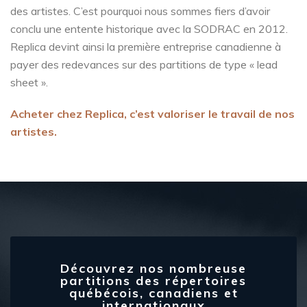
des artistes. C’est pourquoi nous sommes fiers d’avoir
conclu une entente historique avec la SODRAC en 2012.
Replica devint ainsi la première entreprise canadienne à
payer des redevances sur des partitions de type « lead
sheet ».
Acheter chez Replica, c’est valoriser le travail de nos
artistes.
Découvrez nos nombreuse
partitions des répertoires
québécois, canadiens et
internationaux