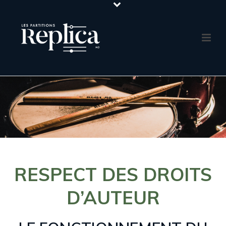
RESPECT DES DROITS
D’AUTEUR