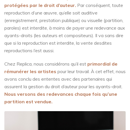
protégées par le droit d’auteur.
Par conséquent, toute
reproduction d’une œuvre, qu’elle soit auditive
(enregistrement, prestation publique) ou visuelle (partition,
paroles)
est interdite, à moins de payer une redevance aux
ayants-droits (les auteurs et compositeurs). Il va sans dire
que si la reproduction est interdite, la vente desdites
reproductions l’est aussi.
Chez Replica, nous considérons qu’il est
primordial de
rémunérer les artistes
pour leur travail. À cet effet, nous
avons conclu des ententes avec des partenaires qui
assurent la gestion du droit d’auteur pour les ayants-droit.
Nous versons des redevances chaque fois qu’une
partition est vendue.