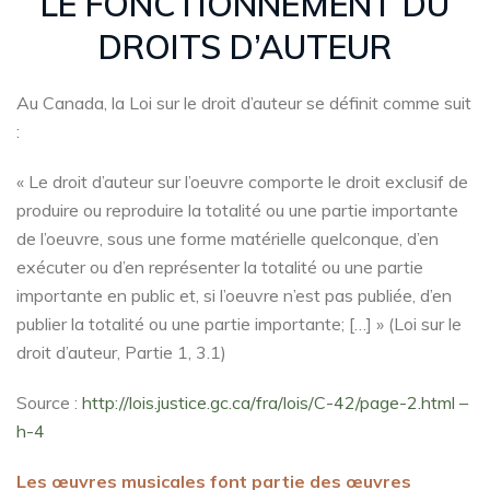
LE FONCTIONNEMENT DU
DROITS D’AUTEUR
Au Canada, la Loi sur le droit d’auteur se définit comme suit
:
« Le droit d’auteur sur l’oeuvre comporte le droit exclusif de
produire ou reproduire la totalité ou une partie importante
de l’oeuvre, sous une forme matérielle quelconque, d’en
exécuter ou d’en représenter la totalité ou une partie
importante en public et, si l’oeuvre n’est pas publiée, d’en
publier la totalité ou une partie importante; […] » (Loi sur le
droit d’auteur, Partie 1, 3.1)
Source :
http://lois.justice.gc.ca/fra/lois/C-42/page-2.html –
h-4
Les œuvres musicales font partie des œuvres