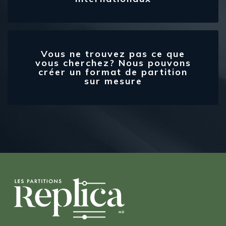
Vous ne trouvez pas ce que
vous cherchez? Nous pouvons
créer un format de partition
sur mesure