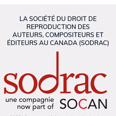
LA S
OCIÉTÉ DU DROIT DE
REPRODUCTION DES
AUTEURS, COMPOSITEURS ET
ÉDITEURS AU CANADA (SODRAC)