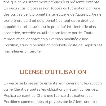
fins que celles strictement prévues à la présente entente.
En aucun cas la possession, l’accès ou l’utilisation par l’une
des parties de la propriété intellectuelle de l’autre partie ne
transfèrera de droit de propriété ou tout autre droit de
propriété intellectuelle sur la propriété intellectuelle ainsi
possédée, accédée ou utilisée par l’autre partie. Toute
reproduction, adaptation ou version modifiée d’une
Partition, sans la permission préalable écrite de Replica est
formellement interdite.
LICENSE D’UTILISATION
En vertu de la présente entente, et moyennant l’exécution
par le Client de toutes les obligations y étant contenues,
Replica consent au Client une licence d’utilisation des
Partitions commandées et payées par le Client, une telle