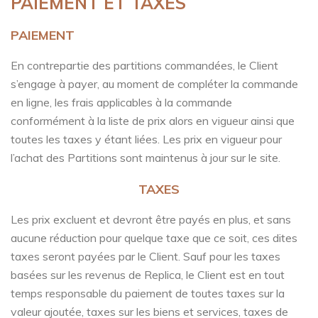
PAIEMENT ET TAXES
PAIEMENT
En contrepartie des partitions commandées, le Client
s’engage à payer, au moment de compléter la commande
en ligne, les frais applicables à la commande
conformément à la liste de prix alors en vigueur ainsi que
toutes les taxes y étant liées. Les prix en vigueur pour
l’achat des Partitions sont maintenus à jour sur le site.
TAXES
Les prix excluent et devront être payés en plus, et sans
aucune réduction pour quelque taxe que ce soit, ces dites
taxes seront payées par le Client. Sauf pour les taxes
basées sur les revenus de Replica, le Client est en tout
temps responsable du paiement de toutes taxes sur la
valeur ajoutée, taxes sur les biens et services, taxes de