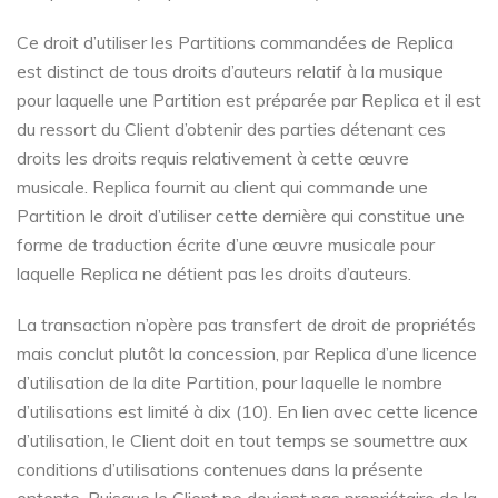
Ce droit d’utiliser les Partitions commandées de Replica
est distinct de tous droits d’auteurs relatif à la musique
pour laquelle une Partition est préparée par Replica et il est
du ressort du Client d’obtenir des parties détenant ces
droits les droits requis relativement à cette œuvre
musicale. Replica fournit au client qui commande une
Partition le droit d’utiliser cette dernière qui constitue une
forme de traduction écrite d’une œuvre musicale pour
laquelle Replica ne détient pas les droits d’auteurs.
La transaction n’opère pas transfert de droit de propriétés
mais conclut plutôt la concession, par Replica d’une licence
d’utilisation de la dite Partition, pour laquelle le nombre
d’utilisations est limité à dix (10). En lien avec cette licence
d’utilisation, le Client doit en tout temps se soumettre aux
conditions d’utilisations contenues dans la présente