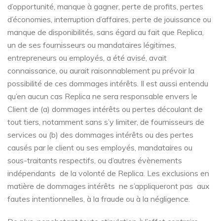
d’opportunité, manque à gagner, perte de profits, pertes
d’économies, interruption d’affaires, perte de jouissance ou
manque de disponibilités, sans égard au fait que Replica,
un de ses fournisseurs ou mandataires légitimes,
entrepreneurs ou employés, a été avisé, avait
connaissance, ou aurait raisonnablement pu prévoir la
possibilité de ces dommages intérêts. Il est aussi entendu
qu’en aucun cas Replica ne sera responsable envers le
Client de (a) dommages intérêts ou pertes découlant de
tout tiers, notamment sans s’y limiter, de fournisseurs de
services ou (b) des dommages intérêts ou des pertes
causés par le client ou ses employés, mandataires ou
sous-traitants respectifs, ou d’autres évènements
indépendants de la volonté de Replica. Les exclusions en
matière de dommages intérêts ne s’appliqueront pas aux
fautes intentionnelles, à la fraude ou à la négligence.