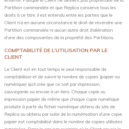
entente. Puisque le Client ne devient pas propriétaire de la
Partition commandée et que Replica conserve tous les
droits à ce titre, il est entendu entre les parties que le
Client n’a en aucune circonstance le droit de revendre une
Partition commandée ni aucun autre droit d’aliénation
d’une des composantes de la propriété des Partitions.
COMPTABILITÉ DE L’UTILISATION PAR LE
CLIENT
Le Client est en tout temps le seul responsable de
comptabiliser et de suivre le nombre de copies (papier ou
numérique) qu’il crée que ce soit par impression,
sauvegarde ou envoie à un tiers. Chaque copie ou
impression papier de même que chaque copie numérique
produite à partir du fichier numérique obtenu du site de
Replica ou obtenu par suite de la numérisation d’une copie
papier est comptabilisé dans le nombre de copies utilisées