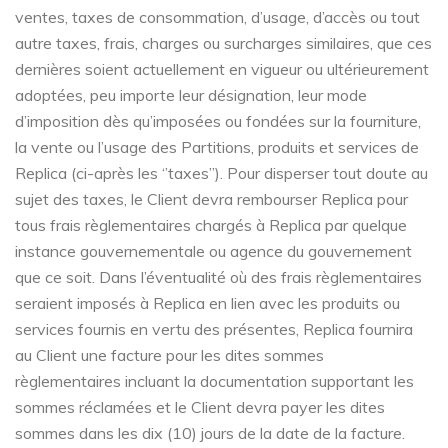
ventes, taxes de consommation, d’usage, d’accès ou tout
autre taxes, frais, charges ou surcharges similaires, que ces
dernières soient actuellement en vigueur ou ultérieurement
adoptées, peu importe leur désignation, leur mode
d’imposition dès qu’imposées ou fondées sur la fourniture,
la vente ou l’usage des Partitions, produits et services de
Replica (ci-après les ‘’taxes’’). Pour disperser tout doute au
sujet des taxes, le Client devra rembourser Replica pour
tous frais règlementaires chargés à Replica par quelque
instance gouvernementale ou agence du gouvernement
que ce soit. Dans l’éventualité où des frais règlementaires
seraient imposés à Replica en lien avec les produits ou
services fournis en vertu des présentes, Replica fournira
au Client une facture pour les dites sommes
règlementaires incluant la documentation supportant les
sommes réclamées et le Client devra payer les dites
sommes dans les dix (10) jours de la date de la facture.