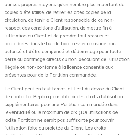
par ses propres moyens qu’un nombre plus important de
copies a été utilisé, de retirer les dites copies de la
circulation, de tenir le Client responsable de ce non-
respect des conditions d’utilisation, de mettre fin à
l’utilisation du Client et de prendre tout recours et
procédures dans le but de faire cesser un usage non
autorisé et d’être compensé et dédommagé pour toute
perte ou dommage directs ou non, découlant de l’utilisation
illégale ou non-conforme à la licence consentie aux
présentes pour de la Partition commandée.
Le Client peut en tout temps, et il est du devoir du Client
de contacter Replica pour obtenir des droits d’utilisation
supplémentaires pour une Partition commandée dans
l’éventualité ou le maximum de dix (10) utilisations de
ladite Partition ne serait pas suffisante pour couvrir
l’utilisation faite ou projetée du Client. Les droits