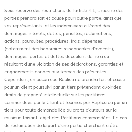
Sous réserve des restrictions de l’article 4.1, chacune des
parties prendra fait et cause pour l’autre partie, ainsi que
ses représentants, et les indemnisera à l’égard des
dommages intérêts, dettes, pénalités, réclamations,
actions, poursuites, procédures, frais, dépenses,
(notamment des honoraires raisonnables d’avocats),
dommages, pertes et dettes découlant de, lié à ou
résultant d’une violation de ses déclarations, garanties et
engagements donnés aux termes des présentes.
Cependant, en aucun cas Replica ne prendra fait et cause
pour un client poursuivi par un tiers prétendant avoir des
droits de propriété intellectuelle sur les partitions
commandées par le Client et fournies par Replica ou par un
tiers pour toute demande liée au droits d’auteurs sur la
musique faisant l’objet des Partitions commandées. En cas
de réclamation de la part d’une partie cherchant à être