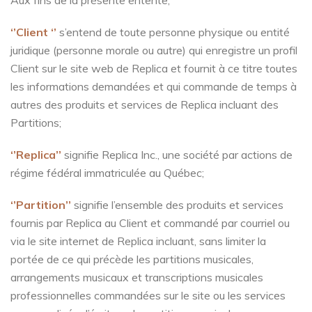
Aux fins de la présente entente;
‘’Client ‘’
s’entend de toute personne physique ou entité
juridique (personne morale ou autre) qui enregistre un profil
Client sur le site web de Replica et fournit à ce titre toutes
les informations demandées et qui commande de temps à
autres des produits et services de Replica incluant des
Partitions;
‘’Replica’’
signifie Replica Inc., une société par actions de
régime fédéral immatriculée au Québec;
‘’Partition’’
signifie l’ensemble des produits et services
fournis par Replica au Client et commandé par courriel ou
via le site internet de Replica incluant, sans limiter la
portée de ce qui précède les partitions musicales,
arrangements musicaux et transcriptions musicales
professionnelles commandées sur le site ou les services