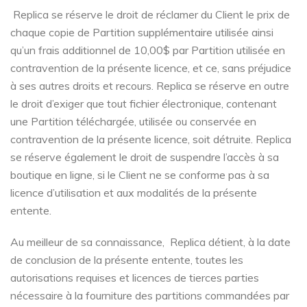
Replica se réserve le droit de réclamer du Client le prix de
chaque copie de Partition supplémentaire utilisée ainsi
qu’un frais additionnel de 10,00$ par Partition utilisée en
contravention de la présente licence, et ce, sans préjudice
à ses autres droits et recours. Replica se réserve en outre
le droit d’exiger que tout fichier électronique, contenant
une Partition téléchargée, utilisée ou conservée en
contravention de la présente licence, soit détruite. Replica
se réserve également le droit de suspendre l’accès à sa
boutique en ligne, si le Client ne se conforme pas à sa
licence d’utilisation et aux modalités de la présente
entente.
Au meilleur de sa connaissance, Replica détient, à la date
de conclusion de la présente entente, toutes les
autorisations requises et licences de tierces parties
nécessaire à la fourniture des partitions commandées par