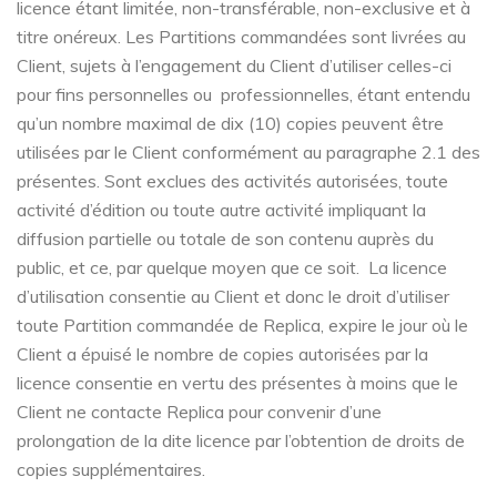
licence étant limitée, non-transférable, non-exclusive et à
titre onéreux. Les Partitions commandées sont livrées au
Client, sujets à l’engagement du Client d’utiliser celles-ci
pour fins personnelles ou professionnelles, étant entendu
qu’un nombre maximal de dix (10) copies peuvent être
utilisées par le Client conformément au paragraphe 2.1 des
présentes. Sont exclues des activités autorisées, toute
activité d’édition ou toute autre activité impliquant la
diffusion partielle ou totale de son contenu auprès du
public, et ce, par quelque moyen que ce soit.
La licence
d’utilisation consentie au Client et donc le droit d’utiliser
toute Partition commandée de Replica, expire le jour où le
Client a épuisé le nombre de copies autorisées par la
licence consentie en vertu des présentes à moins que le
Client ne contacte Replica pour convenir d’une
prolongation de la dite licence par l’obtention de droits de
copies supplémentaires.