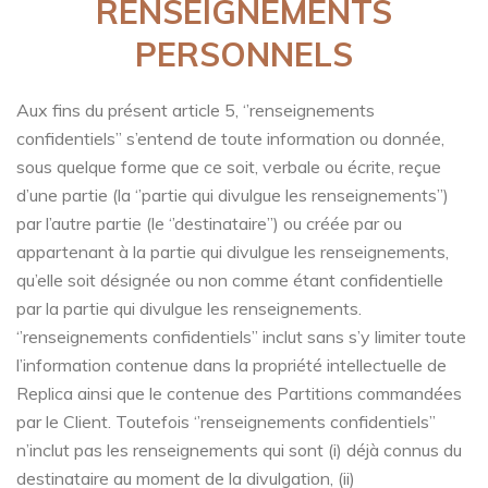
RENSEIGNEMENTS
PERSONNELS
Aux fins du présent article 5, ‘’renseignements
confidentiels’’ s’entend de toute information ou donnée,
sous quelque forme que ce soit, verbale ou écrite, reçue
d’une partie (la ‘’partie qui divulgue les renseignements’’)
par l’autre partie (le ‘’destinataire’’) ou créée par ou
appartenant à la partie qui divulgue les renseignements,
qu’elle soit désignée ou non comme étant confidentielle
par la partie qui divulgue les renseignements.
‘’renseignements confidentiels’’ inclut sans s’y limiter toute
l’information contenue dans la propriété intellectuelle de
Replica ainsi que le contenue des Partitions commandées
par le Client. Toutefois ‘’renseignements confidentiels’’
n’inclut pas les renseignements qui sont (i) déjà connus du
destinataire au moment de la divulgation, (ii)