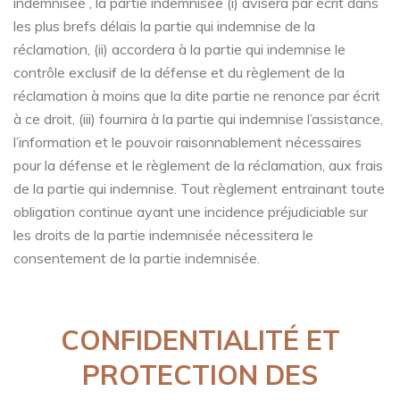
indemnisée , la partie indemnisée (i) avisera par écrit dans
les plus brefs délais la partie qui indemnise de la
réclamation, (ii) accordera à la partie qui indemnise le
contrôle exclusif de la défense et du règlement de la
réclamation à moins que la dite partie ne renonce par écrit
à ce droit, (iii) fournira à la partie qui indemnise l’assistance,
l’information et le pouvoir raisonnablement nécessaires
pour la défense et le règlement de la réclamation, aux frais
de la partie qui indemnise. Tout règlement entrainant toute
obligation continue ayant une incidence préjudiciable sur
les droits de la partie indemnisée nécessitera le
consentement de la partie indemnisée.
CONFIDENTIALITÉ ET
PROTECTION DES