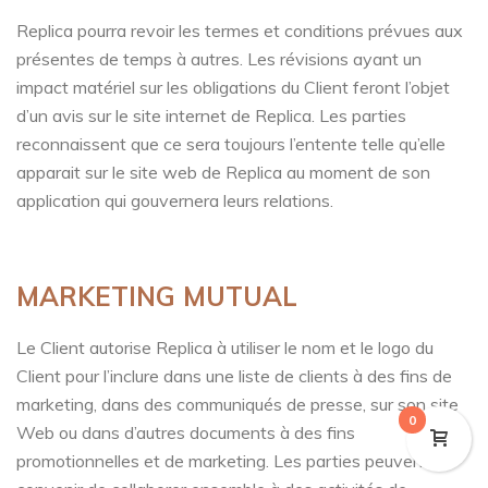
Replica pourra revoir les termes et conditions prévues aux
présentes de temps à autres. Les révisions ayant un
impact matériel sur les obligations du Client feront l’objet
d’un avis sur le site internet de Replica. Les parties
reconnaissent que ce sera toujours l’entente telle qu’elle
apparait sur le site web de Replica au moment de son
application qui gouvernera leurs relations.
MARKETING MUTUAL
Le Client autorise Replica à utiliser le nom et le logo du
Client pour l’inclure dans une liste de clients à des fins de
marketing, dans des communiqués de presse, sur son site
0
Web ou dans d’autres documents à des fins
promotionnelles et de marketing. Les parties peuvent