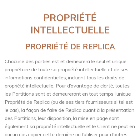
PROPRIÉTÉ
INTELLECTUELLE
PROPRIÉTÉ DE REPLICA
Chacune des parties est et demeurera le seul et unique
propriétaire de toute sa propriété intellectuelle et de ses
informations confidentielles, incluant tous les droits de
propriété intellectuelle. Pour d’avantage de clarté, toutes
les Partitions sont et demeureront en tout temps l’unique
Propriété de Replica (ou de ses tiers fournisseurs si tel est
le cas), la façon de faire de Replica quant à la présentation
des Partitions, leur disposition, la mise en page sont
également sa propriété intellectuelle et le Client ne peut en
aucun cas copier cette dernière ou l’utiliser pour d’autres