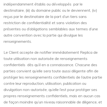
indépendamment établis ou développés par le
destinataire, (iii) du domaine public ou le deviennent, (iv)
reçus par le destinataire de la part d’un tiers sans
restriction de confidentialité et sans violation des
présentes ou d’obligations semblables aux termes d’une
autre convention avec la partie qui divulgue les
renseignements.
Le Client accepte de notifier immédiatement Replica de
toute utilisation non autorisée de renseignements
confidentiels dès qu’il en a connaissance. Chacune des
parties convient qu’elle sera toute aussi diligente afin de
protéger les renseignements confidentiels de l’autre partie
contre leur reproduction, utilisation, publication ou
divulgation non-autorisée, qu’elle l’est pour protéger ses
propres renseignements confidentiels, mais en aucun cas
de façon moindre qu’un niveau raisonnable de diligence, et