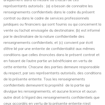
représentants autorisés : (a) a besoin de connaitre les
renseignements confidentiels dans le cadre du présent
contrat ou dans le cadre de services professionnels
juridiques ou financiers qui sont fournis ou qui concernent la
vente ou l’achat envisagée du destinataire; (b) est informé
par le destinataire de la nature confidentielle des
renseignements confidentiels; et (c) convient par écrit
d’être lié par une entente de confidentialité aux mêmes
conditions que celles énoncées dans le présent contrat et
en faisant de l’autre partie un bénéficiaire en vertu de
cette entente. Chacune des parties demeure responsable
du respect, par ses représentants autorisés, des conditions
de la présente entente. Tous les renseignements
confidentiels demeurent la propriété de la partie qui
divulgue les renseignements, et aucune licence et aucun
autre droit à l’égard des renseignements confidentiels que
ceux accordés en vertu de la présente entente n’est