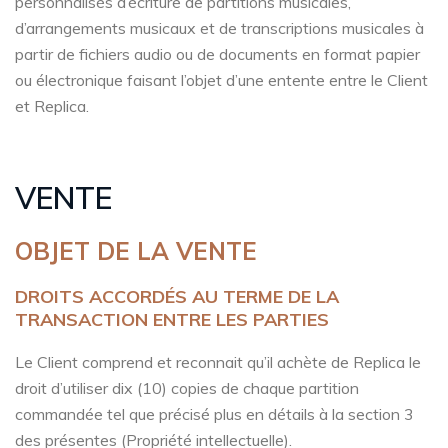
personnalisés d’écriture de partitions musicales,
d’arrangements musicaux et de transcriptions musicales à
partir de fichiers audio ou de documents en format papier
ou électronique faisant l’objet d’une entente entre le Client
et Replica.
VENTE
OBJET DE LA VENTE
DROITS ACCORDÉS AU TERME DE LA
TRANSACTION ENTRE LES PARTIES
Le Client comprend et reconnait qu’il achète de Replica le
droit d’utiliser dix (10) copies de chaque partition
commandée tel que précisé plus en détails à la section 3
des présentes (Propriété intellectuelle).