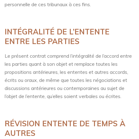
personnelle de ces tribunaux à ces fins.
INTÉGRALITÉ DE L’ENTENTE
ENTRE LES PARTIES
Le présent contrat comprend l’intégralité de l’accord entre
les parties quant à son objet et remplace toutes les
propositions antérieures, les ententes et autres accords,
écrits ou oraux, de même que toutes les négociations et
discussions antérieures ou contemporaines au sujet de
l’objet de l’entente, qu’elles soient verbales ou écrites.
RÉVISION ENTENTE DE TEMPS À
AUTRES