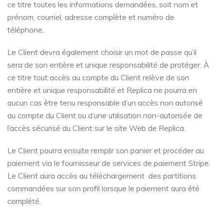
ce titre toutes les informations demandées, soit nom et
prénom, courriel, adresse complète et numéro de
téléphone.
Le Client devra également choisir un mot de passe qu’il
sera de son entière et unique responsabilité de protéger. À
ce titre tout accès au compte du Client relève de son
entière et unique responsabilité et Replica ne pourra en
aucun cas être tenu responsable d’un accès non autorisé
au compte du Client ou d’une utilisation non-autorisée de
l’accès sécurisé du Client sur le site Web de Replica.
Le Client pourra ensuite remplir son panier et procéder au
paiement via le fournisseur de services de paiement Stripe.
Le Client aura accès au téléchargement des partitions
commandées sur son profil lorsque le paiement aura été
complété.