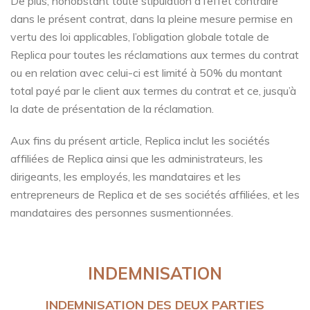
De plus, nonobstant toute stipulation à l’effet contraire
dans le présent contrat, dans la pleine mesure permise en
vertu des loi applicables, l’obligation globale totale de
Replica pour toutes les réclamations aux termes du contrat
ou en relation avec celui-ci est limité à 50% du montant
total payé par le client aux termes du contrat et ce, jusqu’à
la date de présentation de la réclamation.
Aux fins du présent article, Replica inclut les sociétés
affiliées de Replica ainsi que les administrateurs, les
dirigeants, les employés, les mandataires et les
entrepreneurs de Replica et de ses sociétés affiliées, et les
mandataires des personnes susmentionnées.
INDEMNISATION
INDEMNISATION DES DEUX PARTIES