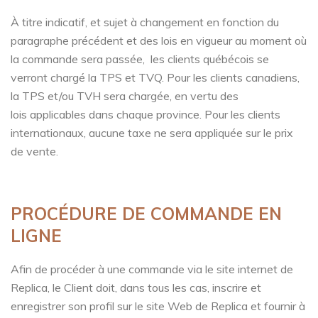
À titre indicatif, et sujet à changement en fonction du
paragraphe précédent et des lois en vigueur au moment où
la commande sera passée, les clients québécois se
verront chargé la TPS et TVQ. Pour les clients canadiens,
la TPS et/ou TVH sera chargée, en vertu des
lois applicables dans chaque province. Pour les clients
internationaux, aucune taxe ne sera appliquée sur le prix
de vente.
PROCÉDURE DE COMMANDE EN
LIGNE
Afin de procéder à une commande via le site internet de
Replica, le Client doit, dans tous les cas, inscrire et
enregistrer son profil sur le site Web de Replica et fournir à