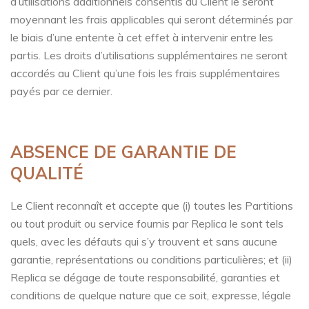
d’utilisations additionnels consentis au Client le seront
moyennant les frais applicables qui seront déterminés par
le biais d’une entente à cet effet à intervenir entre les
partis. Les droits d’utilisations supplémentaires ne seront
accordés au Client qu’une fois les frais supplémentaires
payés par ce dernier.
ABSENCE DE GARANTIE DE
QUALITÉ
Le Client reconnaît et accepte que (i) toutes les Partitions
ou tout produit ou service fournis par Replica le sont tels
quels, avec les défauts qui s’y trouvent et sans aucune
garantie, représentations ou conditions particulières; et (ii)
Replica se dégage de toute responsabilité, garanties et
conditions de quelque nature que ce soit, expresse, légale