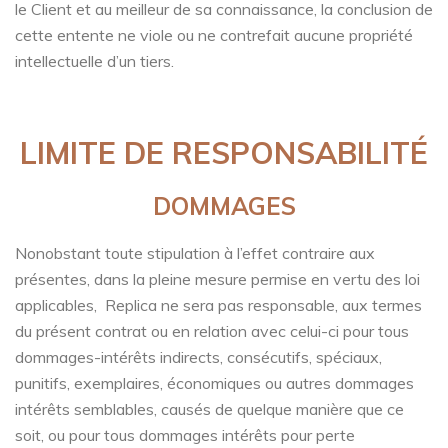
le Client et au meilleur de sa connaissance, la conclusion de
cette entente ne viole ou ne contrefait aucune propriété
intellectuelle d’un tiers.
LIMITE DE RESPONSABILITÉ
DOMMAGES
Nonobstant toute stipulation à l’effet contraire aux
présentes, dans la pleine mesure permise en vertu des loi
applicables, Replica ne sera pas responsable, aux termes
du présent contrat ou en relation avec celui-ci pour tous
dommages-intérêts indirects, consécutifs, spéciaux,
punitifs, exemplaires, économiques ou autres dommages
intérêts semblables, causés de quelque manière que ce
soit, ou pour tous dommages intérêts pour perte