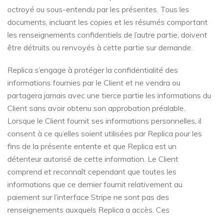
octroyé ou sous-entendu par les présentes. Tous les
documents, incluant les copies et les résumés comportant
les renseignements confidentiels de l’autre partie, doivent
être détruits ou renvoyés à cette partie sur demande.
Replica s’engage à protéger la confidentialité des
informations fournies par le Client et ne vendra ou
partagera jamais avec une tierce partie les informations du
Client sans avoir obtenu son approbation préalable.
Lorsque le Client fournit ses informations personnelles, il
consent à ce qu’elles soient utilisées par Replica pour les
fins de la présente entente et que Replica est un
détenteur autorisé de cette information. Le Client
comprend et reconnaît cependant que toutes les
informations que ce dernier fournit relativement au
paiement sur l’interface Stripe ne sont pas des
renseignements auxquels Replica a accès. Ces