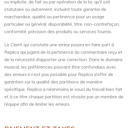
ou implicite, de fait ou par opération de la loi, qu’il soit
statutaire ou autrement, incluant toute garantie de
marchandise, qualité ou pertinence pour un usage
particulier ou général, disponibilité, titre, non-contrefaçon,
conformité, précision des produits ou services fournis.
Le Client qui constate une erreur pourra en faire part à
Replica qui jugera de la pertinence du commentaire reçu et
de la nécessité d’apporter une correction. Dans le domaine
musical, les préférences pouvant être confondues avec
des erreurs il n’est pas possible pour Replica d’offrir de
garanties sur la qualité des partitions de manière
spécifique. Replica a néanmoins le souci du travail bien fait
et à ce titre chaque partition est révisée par un membre de
l’équipe afin de limiter les erreurs.