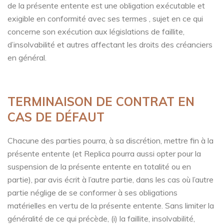
de la présente entente est une obligation exécutable et
exigible en conformité avec ses termes , sujet en ce qui
concerne son exécution aux législations de faillite,
d’insolvabilité et autres affectant les droits des créanciers
en général.
TERMINAISON DE CONTRAT EN
CAS DE DÉFAUT
Chacune des parties pourra, à sa discrétion, mettre fin à la
présente entente (et Replica pourra aussi opter pour la
suspension de la présente entente en totalité ou en
partie), par avis écrit à l’autre partie, dans les cas où l’autre
partie néglige de se conformer à ses obligations
matérielles en vertu de la présente entente. Sans limiter la
généralité de ce qui précède, (i) la faillite, insolvabilité,