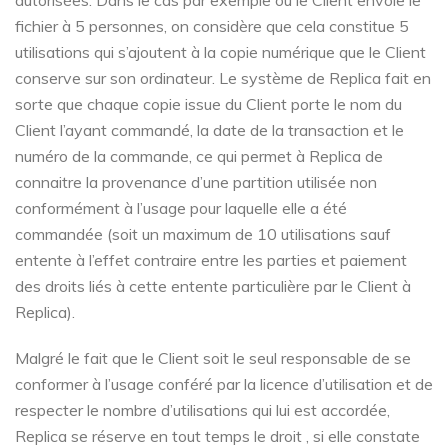
autorisées. Dans le cas par exemple où le Client envoie le
fichier à 5 personnes, on considère que cela constitue 5
utilisations qui s’ajoutent à la copie numérique que le Client
conserve sur son ordinateur. Le système de Replica fait en
sorte que chaque copie issue du Client porte le nom du
Client l’ayant commandé, la date de la transaction et le
numéro de la commande, ce qui permet à Replica de
connaitre la provenance d’une partition utilisée non
conformément à l’usage pour laquelle elle a été
commandée (soit un maximum de 10 utilisations sauf
entente à l’effet contraire entre les parties et paiement
des droits liés à cette entente particulière par le Client à
Replica).
Malgré le fait que le Client soit le seul responsable de se
conformer à l’usage conféré par la licence d’utilisation et de
respecter le nombre d’utilisations qui lui est accordée,
Replica se réserve en tout temps le droit , si elle constate