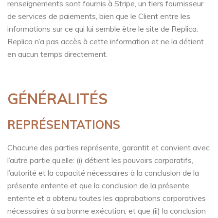
renseignements sont fournis à Stripe, un tiers fournisseur
de services de paiements, bien que le Client entre les
informations sur ce qui lui semble être le site de Replica.
Replica n’a pas accès à cette information et ne la détient
en aucun temps directement.
GÉNÉRALITÉS
REPRÉSENTATIONS
Chacune des parties représente, garantit et convient avec
l’autre partie qu’elle: (i) détient les pouvoirs corporatifs,
l’autorité et la capacité nécessaires à la conclusion de la
présente entente et que la conclusion de la présente
entente et a obtenu toutes les approbations corporatives
nécessaires à sa bonne exécution; et que (ii) la conclusion