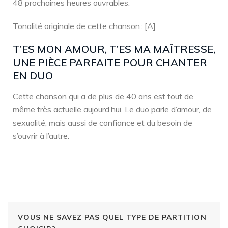
48 prochaines heures ouvrables.
Tonalité originale de cette chanson : [A]
T’ES MON AMOUR, T’ES MA MAÎTRESSE,
UNE PIÈCE PARFAITE POUR CHANTER
EN DUO
Cette chanson qui a de plus de 40 ans est tout de
même très actuelle aujourd’hui. Le duo parle d’amour, de
sexualité, mais aussi de confiance et du besoin de
s’ouvrir à l’autre.
VOUS NE SAVEZ PAS QUEL TYPE DE PARTITION