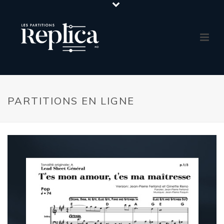
PARTITIONS EN LIGNE