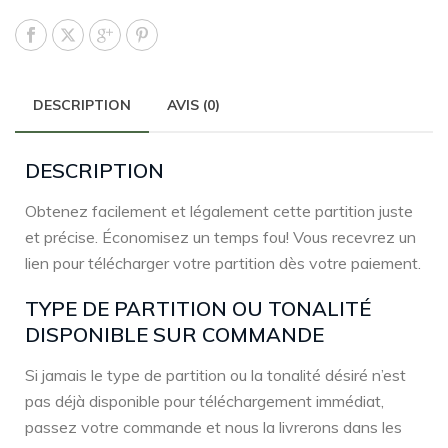
DESCRIPTION
AVIS (0)
DESCRIPTION
Obtenez facilement et légalement cette partition juste
et précise. Économisez un temps fou! Vous recevrez un
lien pour télécharger votre partition dès votre paiement.
TYPE DE PARTITION OU TONALITÉ
DISPONIBLE SUR COMMANDE
Si jamais le type de partition ou la tonalité désiré n’est
pas déjà disponible pour téléchargement immédiat,
passez votre commande et nous la livrerons dans les