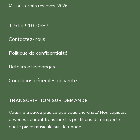
© Tous droits réservés. 2026
T. 514 510-0987
Contactez-nous
Politique de confidentialité
Retours et échanges
Conditions générales de vente
TRANSCRIPTION SUR DEMANDE
Vous ne trouvez pas ce que vous cherchez? Nos copistes
dévoués sauront transcrire les partitions de n’importe
quelle pièce musicale sur demande.