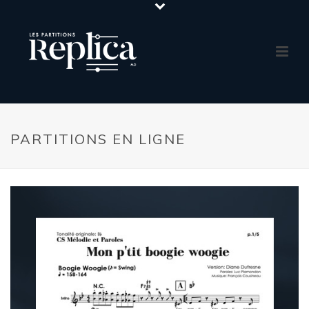
PARTITIONS EN LIGNE