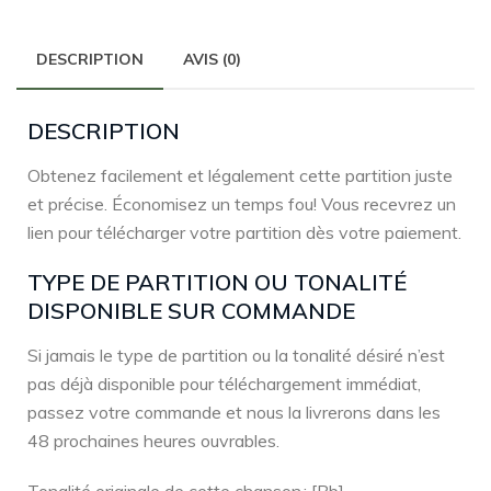
DESCRIPTION
AVIS (0)
DESCRIPTION
Obtenez facilement et légalement cette partition juste
et précise. Économisez un temps fou! Vous recevrez un
lien pour télécharger votre partition dès votre paiement.
TYPE DE PARTITION OU TONALITÉ
DISPONIBLE SUR COMMANDE
Si jamais le type de partition ou la tonalité désiré n’est
pas déjà disponible pour téléchargement immédiat,
passez votre commande et nous la livrerons dans les
48 prochaines heures ouvrables.