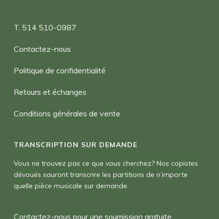
T. 514 510-0987
Contactez-nous
Politique de confidentialité
Retours et échanges
Conditions générales de vente
TRANSCRIPTION SUR DEMANDE
Vous ne trouvez pas ce que vous cherchez? Nos copistes
dévoués sauront transcrire les partitions de n’importe
quelle pièce musicale sur demande.
Contactez-nous pour une soumission gratuite