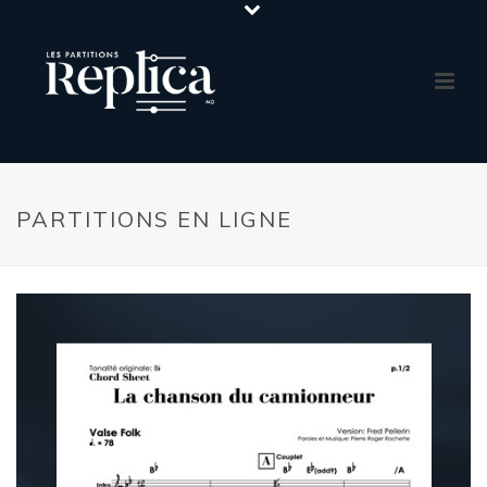
PARTITIONS EN LIGNE