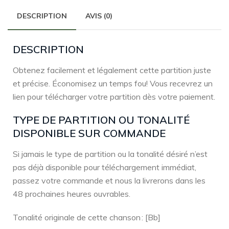
DESCRIPTION
AVIS (0)
DESCRIPTION
Obtenez facilement et légalement cette partition juste
et précise. Économisez un temps fou! Vous recevrez un
lien pour télécharger votre partition dès votre paiement.
TYPE DE PARTITION OU TONALITÉ
DISPONIBLE SUR COMMANDE
Si jamais le type de partition ou la tonalité désiré n’est
pas déjà disponible pour téléchargement immédiat,
passez votre commande et nous la livrerons dans les
48 prochaines heures ouvrables.
Tonalité originale de cette chanson : [Bb]