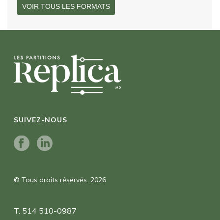
VOIR TOUS LES FORMATS
SUIVEZ-NOUS
© Tous droits réservés. 2026
T. 514 510-0987