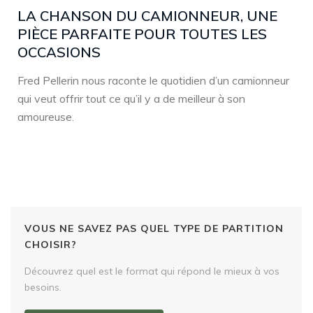
LA CHANSON DU CAMIONNEUR, UNE
PIÈCE PARFAITE POUR TOUTES LES
OCCASIONS
Fred Pellerin nous raconte le quotidien d’un camionneur
qui veut offrir tout ce qu’il y a de meilleur à son
amoureuse.
VOUS NE SAVEZ PAS QUEL TYPE DE PARTITION
CHOISIR?
Découvrez quel est le format qui répond le mieux à vos
besoins.