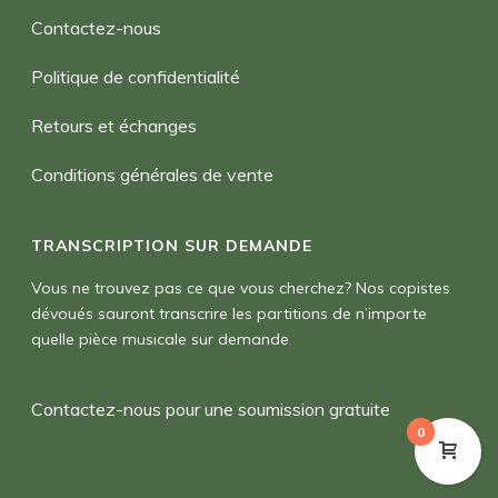
Contactez-nous
Politique de confidentialité
Retours et échanges
Conditions générales de vente
TRANSCRIPTION SUR DEMANDE
Vous ne trouvez pas ce que vous cherchez? Nos copistes
dévoués sauront transcrire les partitions de n’importe
quelle pièce musicale sur demande.
Contactez-nous pour une soumission gratuite
0