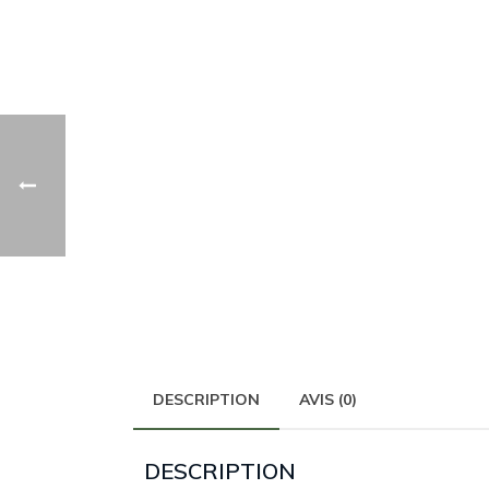
DESCRIPTION
AVIS (0)
DESCRIPTION