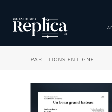
À 
PARTITIONS EN LIGNE