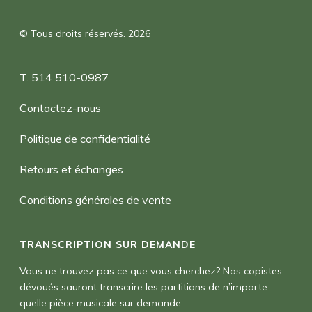
© Tous droits réservés. 2026
T. 514 510-0987
Contactez-nous
Politique de confidentialité
Retours et échanges
Conditions générales de vente
TRANSCRIPTION SUR DEMANDE
Vous ne trouvez pas ce que vous cherchez? Nos copistes
dévoués sauront transcrire les partitions de n’importe
quelle pièce musicale sur demande.