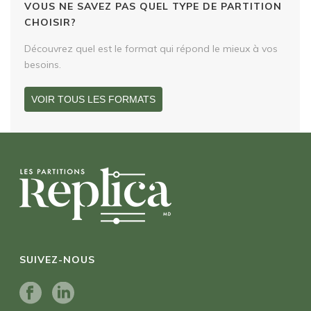
VOUS NE SAVEZ PAS QUEL TYPE DE PARTITION
CHOISIR?
Découvrez quel est le format qui répond le mieux à vos
besoins.
VOIR TOUS LES FORMATS
SUIVEZ-NOUS