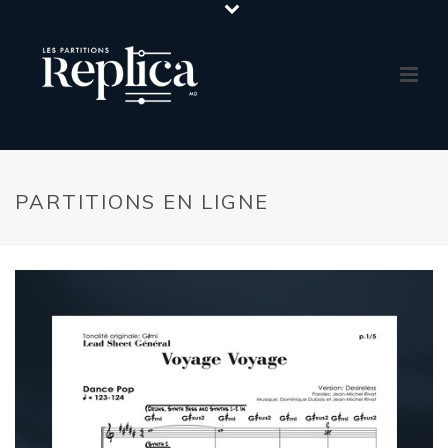
PARTITIONS EN LIGNE