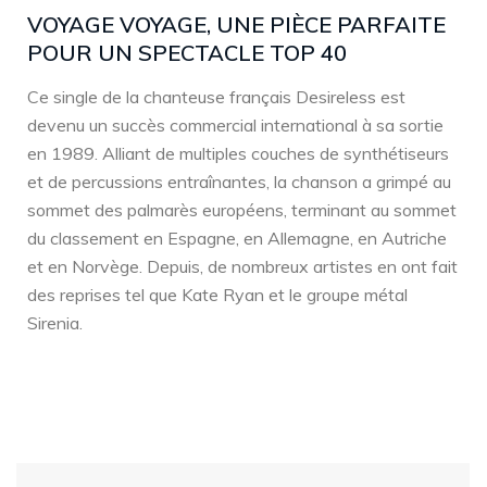
VOYAGE VOYAGE, UNE PIÈCE PARFAITE
POUR UN SPECTACLE TOP 40
Ce single de la chanteuse français Desireless est
devenu un succès commercial international à sa sortie
en 1989. Alliant de multiples couches de synthétiseurs
et de percussions entraînantes, la chanson a grimpé au
sommet des palmarès européens, terminant au sommet
du classement en Espagne, en Allemagne, en Autriche
et en Norvège. Depuis, de nombreux artistes en ont fait
des reprises tel que Kate Ryan et le groupe métal
Sirenia.