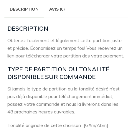
DESCRIPTION
AVIS (0)
DESCRIPTION
Obtenez facilement et légalement cette partition juste
et précise. Économisez un temps fou! Vous recevrez un
lien pour télécharger votre partition dès votre paiement.
TYPE DE PARTITION OU TONALITÉ
DISPONIBLE SUR COMMANDE
Si jamais le type de partition ou la tonalité désiré n’est
pas déjà disponible pour téléchargement immédiat,
passez votre commande et nous la livrerons dans les
48 prochaines heures ouvrables.
Tonalité originale de cette chanson : [G#m/Abm]