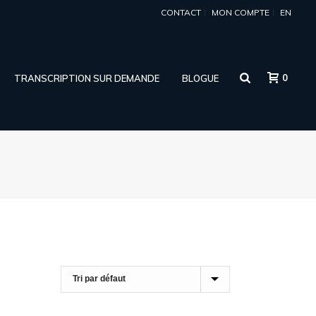
CONTACT
MON COMPTE
EN
0
TRANSCRIPTION SUR DEMANDE
BLOGUE