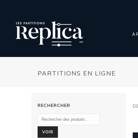
À 
PARTITIONS EN LIGNE
RECHERCHER
D
VOIR