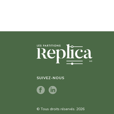
SUIVEZ-NOUS
© Tous droits réservés. 2026