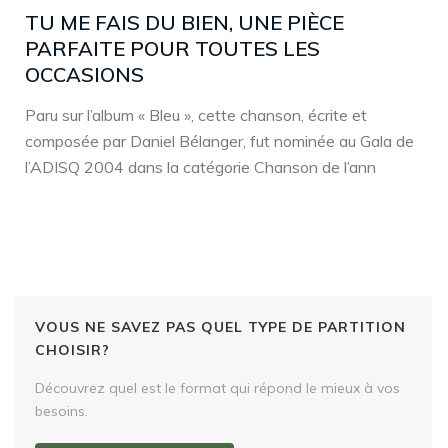
TU ME FAIS DU BIEN, UNE PIÈCE
PARFAITE POUR TOUTES LES
OCCASIONS
Paru sur l’album « Bleu », cette chanson, écrite et
composée par Daniel Bélanger, fut nominée au Gala de
l’ADISQ 2004 dans la catégorie Chanson de l’ann
VOUS NE SAVEZ PAS QUEL TYPE DE PARTITION
CHOISIR?
Découvrez quel est le format qui répond le mieux à vos
besoins.