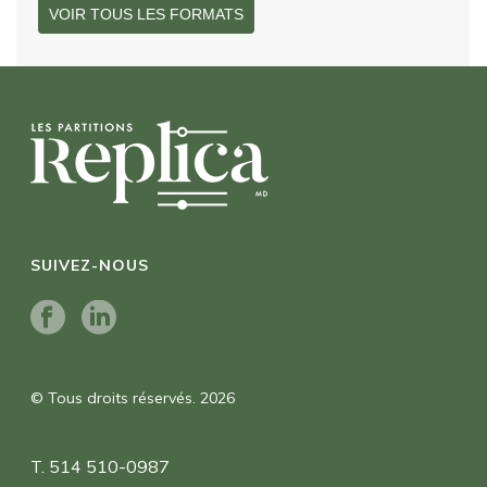
VOIR TOUS LES FORMATS
SUIVEZ-NOUS
© Tous droits réservés. 2026
T. 514 510-0987