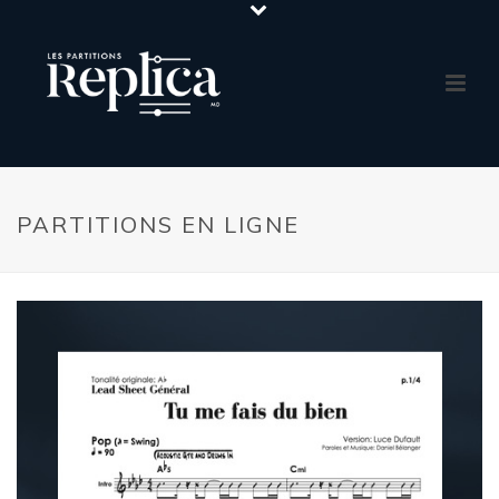
PARTITIONS EN LIGNE