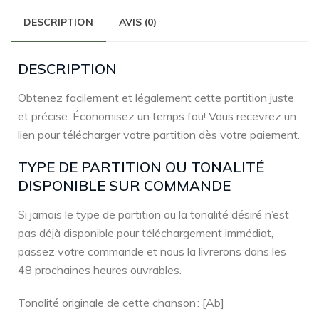
DESCRIPTION
AVIS (0)
DESCRIPTION
Obtenez facilement et légalement cette partition juste
et précise. Économisez un temps fou! Vous recevrez un
lien pour télécharger votre partition dès votre paiement.
TYPE DE PARTITION OU TONALITÉ
DISPONIBLE SUR COMMANDE
Si jamais le type de partition ou la tonalité désiré n’est
pas déjà disponible pour téléchargement immédiat,
passez votre commande et nous la livrerons dans les
48 prochaines heures ouvrables.
Tonalité originale de cette chanson : [Ab]