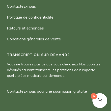
Contactez-nous
Politique de confidentialité
Retours et échanges
Conditions générales de vente
TRANSCRIPTION SUR DEMANDE
Vous ne trouvez pas ce que vous cherchez? Nos copistes
dévoués sauront transcrire les partitions de n’importe
quelle pièce musicale sur demande.
Contactez-nous pour une soumission gratuite
0