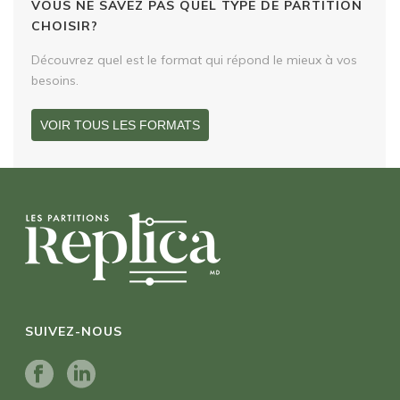
VOUS NE SAVEZ PAS QUEL TYPE DE PARTITION
CHOISIR?
Découvrez quel est le format qui répond le mieux à vos
besoins.
VOIR TOUS LES FORMATS
SUIVEZ-NOUS