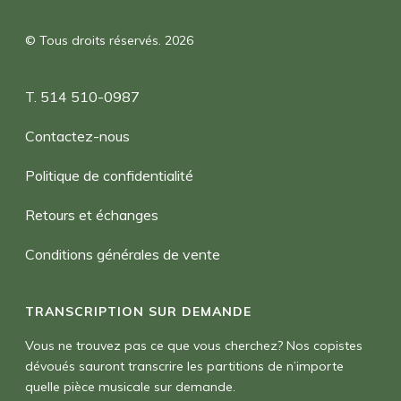
© Tous droits réservés. 2026
T. 514 510-0987
Contactez-nous
Politique de confidentialité
Retours et échanges
Conditions générales de vente
TRANSCRIPTION SUR DEMANDE
Vous ne trouvez pas ce que vous cherchez? Nos copistes
dévoués sauront transcrire les partitions de n’importe
quelle pièce musicale sur demande.