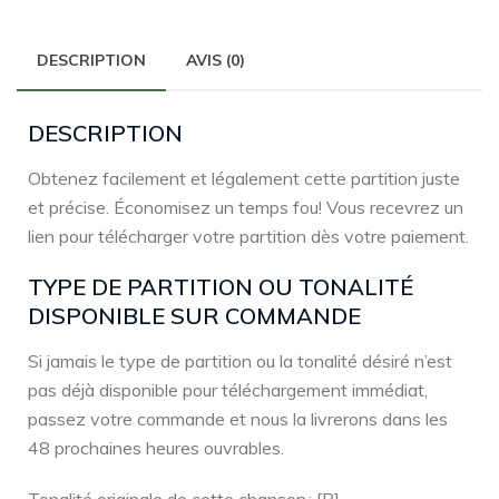
DESCRIPTION
AVIS (0)
DESCRIPTION
Obtenez facilement et légalement cette partition juste
et précise. Économisez un temps fou! Vous recevrez un
lien pour télécharger votre partition dès votre paiement.
TYPE DE PARTITION OU TONALITÉ
DISPONIBLE SUR COMMANDE
Si jamais le type de partition ou la tonalité désiré n’est
pas déjà disponible pour téléchargement immédiat,
passez votre commande et nous la livrerons dans les
48 prochaines heures ouvrables.