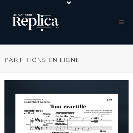
PARTITIONS EN LIGNE