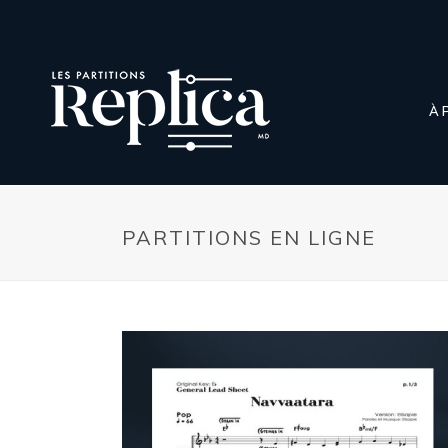
À 
PARTITIONS EN LIGNE