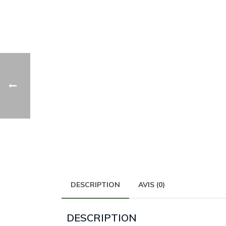
DESCRIPTION
AVIS (0)
DESCRIPTION