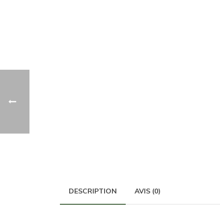
DESCRIPTION
AVIS (0)