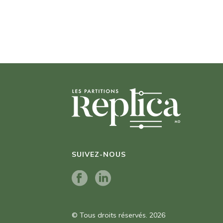
SUIVEZ-NOUS
© Tous droits réservés. 2026