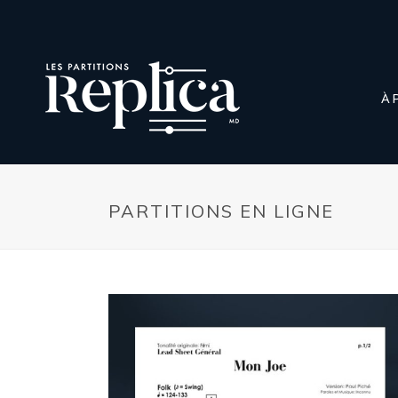
À 
PARTITIONS EN LIGNE