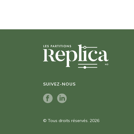
SUIVEZ-NOUS
© Tous droits réservés. 2026