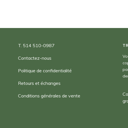
T. 514 510-0987
T
Vo
Contactez-nous
co
pa
Politique de confidentialité
de
Retours et échanges
Co
Conditions générales de vente
gr