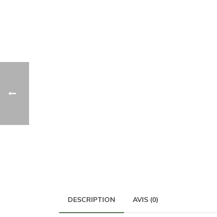
DESCRIPTION
AVIS (0)