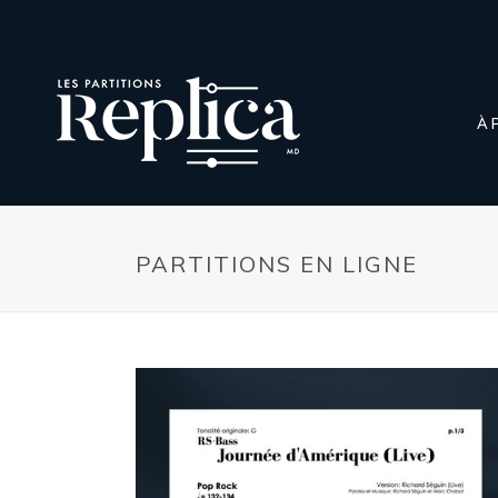
À 
PARTITIONS EN LIGNE