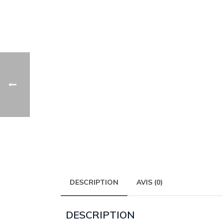
DESCRIPTION
AVIS (0)
DESCRIPTION