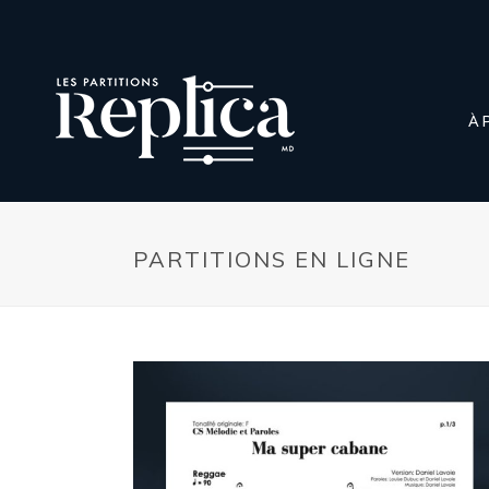
À 
PARTITIONS EN LIGNE