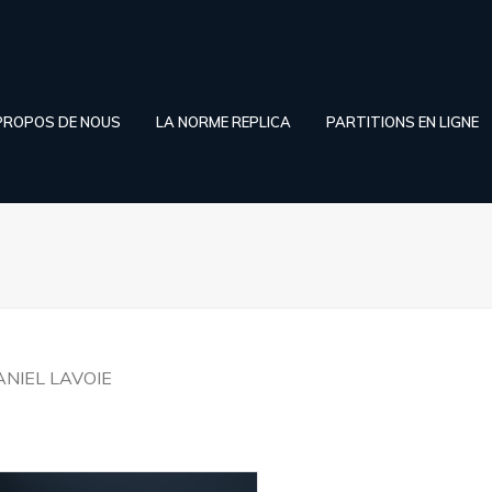
PROPOS DE NOUS
LA NORME REPLICA
PARTITIONS EN LIGNE
ANIEL LAVOIE