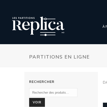
À 
PARTITIONS EN LIGNE
RECHERCHER
D
VOIR