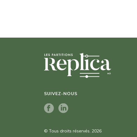
SUIVEZ-NOUS
© Tous droits réservés. 2026