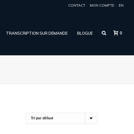
CONTACT
MON COMPTE
EN
0
TRANSCRIPTION SUR DEMANDE
BLOGUE