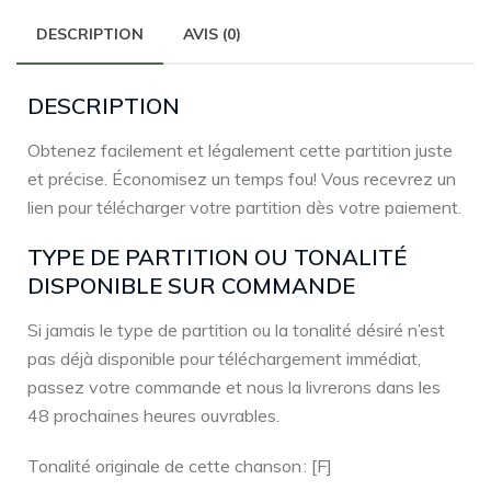
DESCRIPTION
AVIS (0)
DESCRIPTION
Obtenez facilement et légalement cette partition juste
et précise. Économisez un temps fou! Vous recevrez un
lien pour télécharger votre partition dès votre paiement.
TYPE DE PARTITION OU TONALITÉ
DISPONIBLE SUR COMMANDE
Si jamais le type de partition ou la tonalité désiré n’est
pas déjà disponible pour téléchargement immédiat,
passez votre commande et nous la livrerons dans les
48 prochaines heures ouvrables.
Tonalité originale de cette chanson : [F]