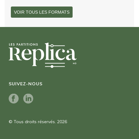
VOIR TOUS LES FORMATS
SUIVEZ-NOUS
© Tous droits réservés. 2026