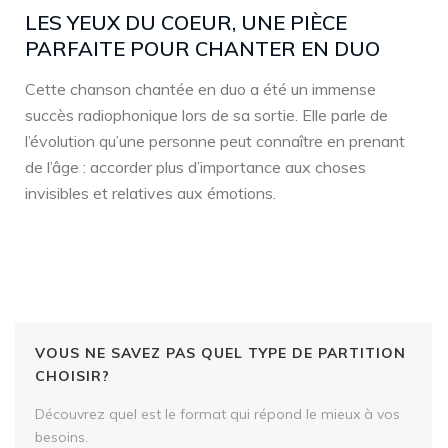
LES YEUX DU COEUR, UNE PIÈCE
PARFAITE POUR CHANTER EN DUO
Cette chanson chantée en duo a été un immense
succès radiophonique lors de sa sortie. Elle parle de
l’évolution qu’une personne peut connaître en prenant
de l’âge : accorder plus d’importance aux choses
invisibles et relatives aux émotions.
VOUS NE SAVEZ PAS QUEL TYPE DE PARTITION
CHOISIR?
Découvrez quel est le format qui répond le mieux à vos
besoins.