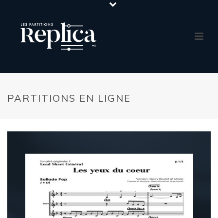
PARTITIONS EN LIGNE