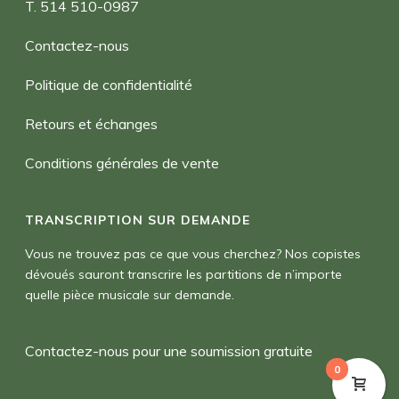
T. 514 510-0987
Contactez-nous
Politique de confidentialité
Retours et échanges
Conditions générales de vente
TRANSCRIPTION SUR DEMANDE
Vous ne trouvez pas ce que vous cherchez? Nos copistes
dévoués sauront transcrire les partitions de n’importe
quelle pièce musicale sur demande.
Contactez-nous pour une soumission gratuite
0