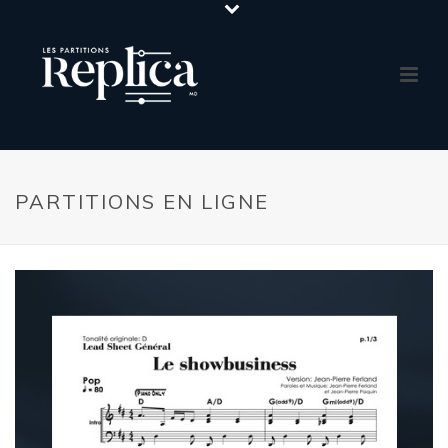
PARTITIONS EN LIGNE