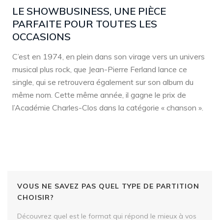
LE SHOWBUSINESS, UNE PIÈCE
PARFAITE POUR TOUTES LES
OCCASIONS
C’est en 1974, en plein dans son virage vers un univers
musical plus rock, que Jean-Pierre Ferland lance ce
single, qui se retrouvera également sur son album du
même nom. Cette même année, il gagne le prix de
l’Académie Charles-Clos dans la catégorie « chanson ».
VOUS NE SAVEZ PAS QUEL TYPE DE PARTITION
CHOISIR?
Découvrez quel est le format qui répond le mieux à vos