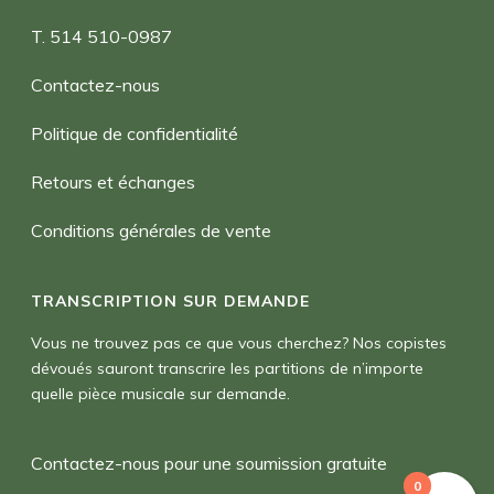
T. 514 510-0987
Contactez-nous
Politique de confidentialité
Retours et échanges
Conditions générales de vente
TRANSCRIPTION SUR DEMANDE
Vous ne trouvez pas ce que vous cherchez? Nos copistes
dévoués sauront transcrire les partitions de n’importe
quelle pièce musicale sur demande.
Contactez-nous pour une soumission gratuite
0