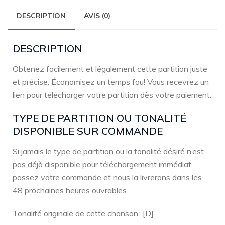
DESCRIPTION
AVIS (0)
DESCRIPTION
Obtenez facilement et légalement cette partition juste
et précise. Économisez un temps fou! Vous recevrez un
lien pour télécharger votre partition dès votre paiement.
TYPE DE PARTITION OU TONALITÉ
DISPONIBLE SUR COMMANDE
Si jamais le type de partition ou la tonalité désiré n’est
pas déjà disponible pour téléchargement immédiat,
passez votre commande et nous la livrerons dans les
48 prochaines heures ouvrables.
Tonalité originale de cette chanson : [D]