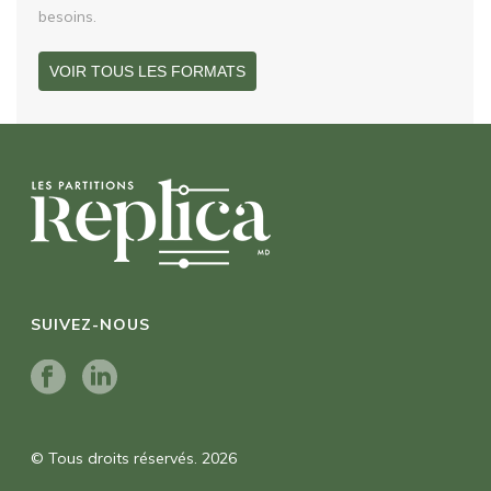
besoins.
VOIR TOUS LES FORMATS
SUIVEZ-NOUS
© Tous droits réservés. 2026