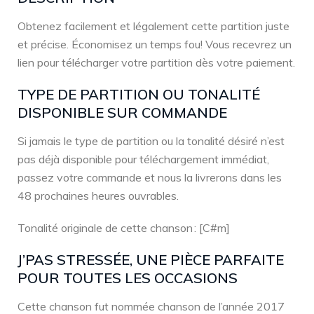
Obtenez facilement et légalement cette partition juste
et précise. Économisez un temps fou! Vous recevrez un
lien pour télécharger votre partition dès votre paiement.
TYPE DE PARTITION OU TONALITÉ
DISPONIBLE SUR COMMANDE
Si jamais le type de partition ou la tonalité désiré n’est
pas déjà disponible pour téléchargement immédiat,
passez votre commande et nous la livrerons dans les
48 prochaines heures ouvrables.
Tonalité originale de cette chanson : [C#m]
J’PAS STRESSÉE, UNE PIÈCE PARFAITE
POUR TOUTES LES OCCASIONS
Cette chanson fut nommée chanson de l’année 2017