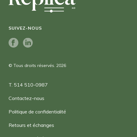
SUIVEZ-NOUS
© Tous droits réservés. 2026
T. 514 510-0987
Contactez-nous
Politique de confidentialité
Retours et échanges