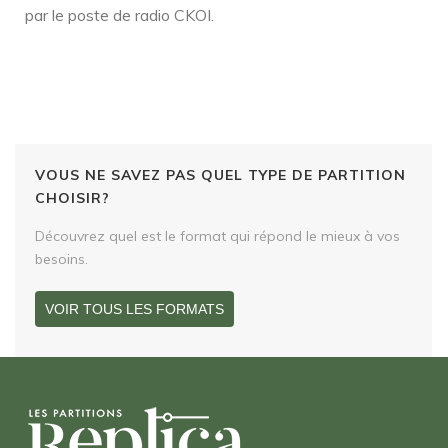
par le poste de radio CKOI.
VOUS NE SAVEZ PAS QUEL TYPE DE PARTITION
CHOISIR?
Découvrez quel est le format qui répond le mieux à vos
besoins.
VOIR TOUS LES FORMATS