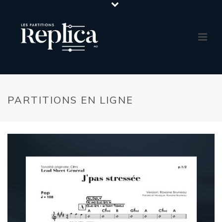
PARTITIONS EN LIGNE