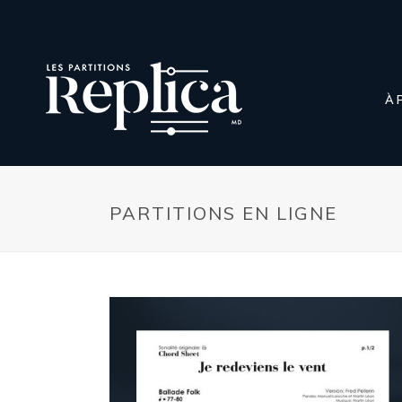
À 
PARTITIONS EN LIGNE