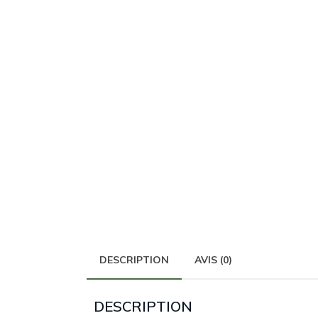
DESCRIPTION
AVIS (0)
DESCRIPTION