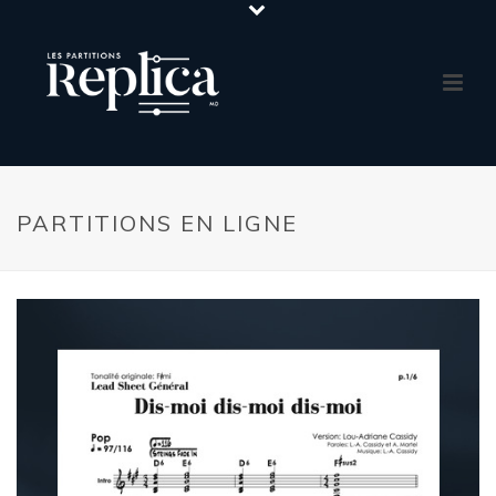
PARTITIONS EN LIGNE