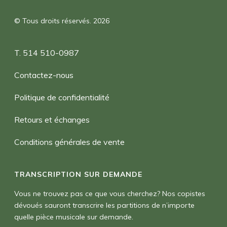
© Tous droits réservés. 2026
T. 514 510-0987
Contactez-nous
Politique de confidentialité
Retours et échanges
Conditions générales de vente
TRANSCRIPTION SUR DEMANDE
Vous ne trouvez pas ce que vous cherchez? Nos copistes
dévoués sauront transcrire les partitions de n’importe
quelle pièce musicale sur demande.