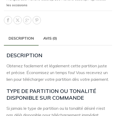
les occasions
DESCRIPTION
AVIS (0)
DESCRIPTION
Obtenez facilement et légalement cette partition juste
et précise. Économisez un temps fou! Vous recevrez un
lien pour télécharger votre partition dès votre paiement.
TYPE DE PARTITION OU TONALITÉ
DISPONIBLE SUR COMMANDE
Si jamais le type de partition ou la tonalité désiré n’est
pas déjà disponible pour téléchargement immédiat,