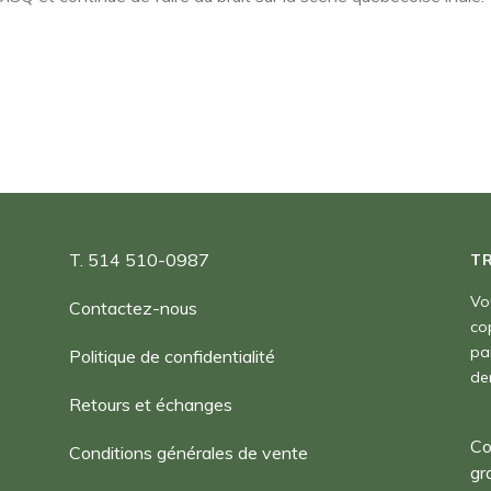
T. 514 510-0987
T
Vo
Contactez-nous
co
pa
Politique de confidentialité
de
Retours et échanges
Co
Conditions générales de vente
gr