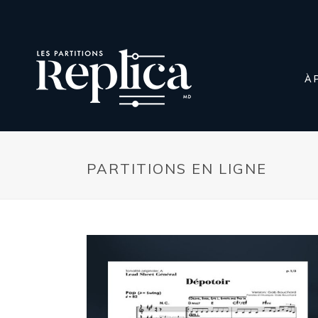
À 
PARTITIONS EN LIGNE