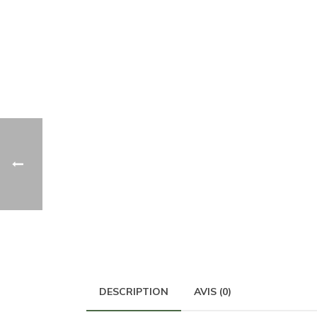
DESCRIPTION
AVIS (0)