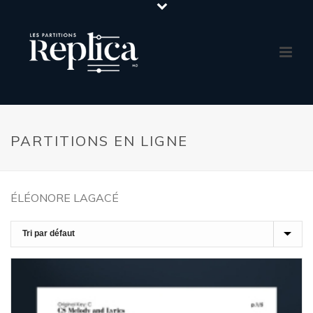
PARTITIONS EN LIGNE
ÉLÉONORE LAGACÉ