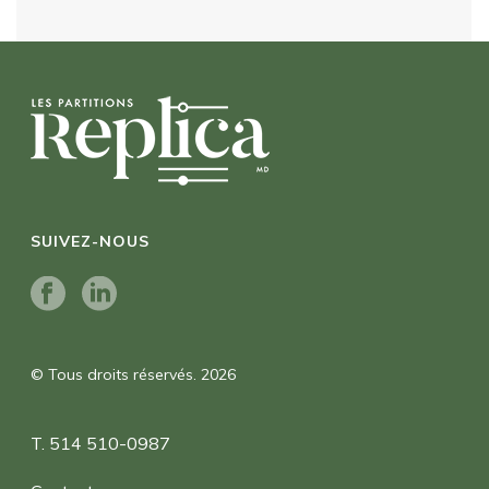
SUIVEZ-NOUS
© Tous droits réservés. 2026
T. 514 510-0987