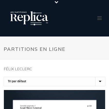
PARTITIONS EN LIGNE
FÉLIX LECLERC