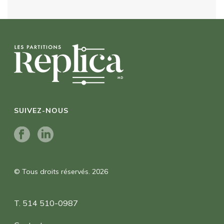
SUIVEZ-NOUS
© Tous droits réservés. 2026
T. 514 510-0987