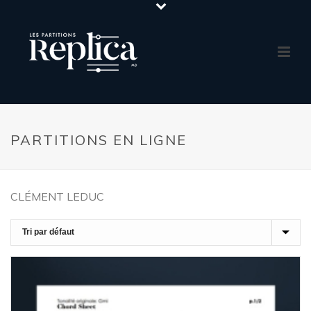
PARTITIONS EN LIGNE
CLÉMENT LEDUC