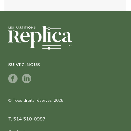
SUIVEZ-NOUS
© Tous droits réservés. 2026
T. 514 510-0987