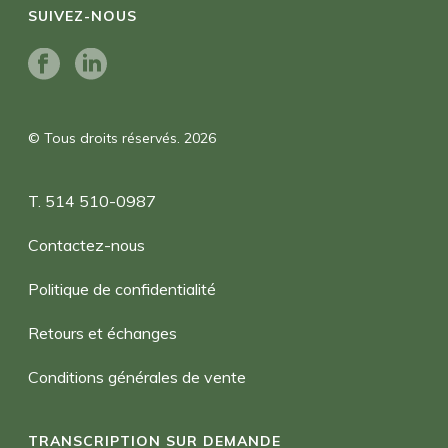
SUIVEZ-NOUS
© Tous droits réservés. 2026
T. 514 510-0987
Contactez-nous
Politique de confidentialité
Retours et échanges
Conditions générales de vente
TRANSCRIPTION SUR DEMANDE