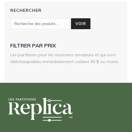
RECHERCHER
VOIR
FILTRER PAR PRIX
Les partitions pour les musiciens amateurs et qui sont
téléchargeables immédiatement coûtent 40 $ ou moins.