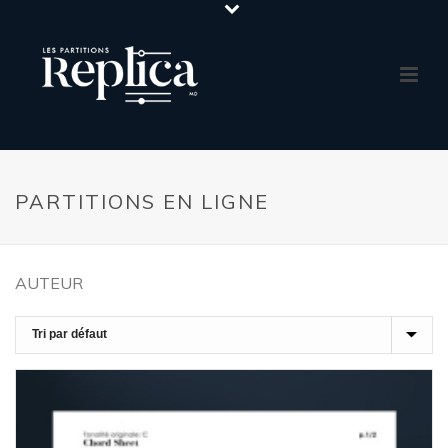
PARTITIONS EN LIGNE
AUTEUR