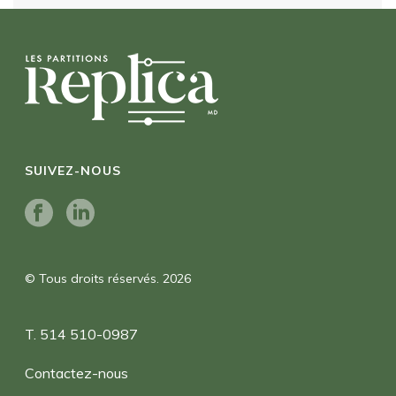
SUIVEZ-NOUS
© Tous droits réservés. 2026
T. 514 510-0987
Contactez-nous