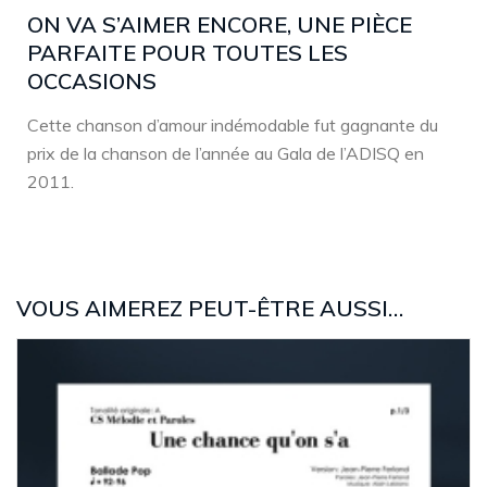
ON VA S’AIMER ENCORE, UNE PIÈCE
PARFAITE POUR TOUTES LES
OCCASIONS
Cette chanson d’amour indémodable fut gagnante du
prix de la chanson de l’année au Gala de l’ADISQ en
2011.
VOUS AIMEREZ PEUT-ÊTRE AUSSI…