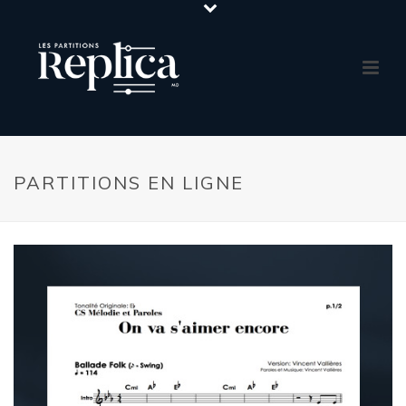
PARTITIONS EN LIGNE