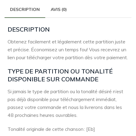
DESCRIPTION
AVIS (0)
DESCRIPTION
Obtenez facilement et légalement cette partition juste
et précise. Économisez un temps fou! Vous recevrez un
lien pour télécharger votre partition dès votre paiement.
TYPE DE PARTITION OU TONALITÉ
DISPONIBLE SUR COMMANDE
Si jamais le type de partition ou la tonalité désiré n’est
pas déjà disponible pour téléchargement immédiat,
passez votre commande et nous la livrerons dans les
48 prochaines heures ouvrables.
Tonalité originale de cette chanson : [Eb]