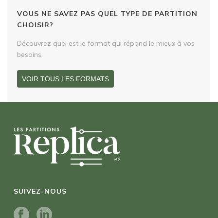
VOUS NE SAVEZ PAS QUEL TYPE DE PARTITION
CHOISIR?
Découvrez quel est le format qui répond le mieux à vos
besoins.
VOIR TOUS LES FORMATS
SUIVEZ-NOUS