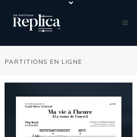
PARTITIONS EN LIGNE