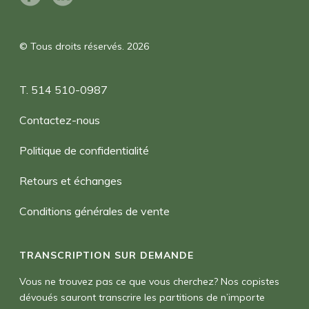
© Tous droits réservés. 2026
T. 514 510-0987
Contactez-nous
Politique de confidentialité
Retours et échanges
Conditions générales de vente
TRANSCRIPTION SUR DEMANDE
Vous ne trouvez pas ce que vous cherchez? Nos copistes
dévoués sauront transcrire les partitions de n’importe