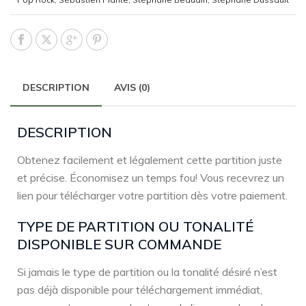
DESCRIPTION
AVIS (0)
DESCRIPTION
Obtenez facilement et légalement cette partition juste
et précise. Économisez un temps fou! Vous recevrez un
lien pour télécharger votre partition dès votre paiement.
TYPE DE PARTITION OU TONALITÉ
DISPONIBLE SUR COMMANDE
Si jamais le type de partition ou la tonalité désiré n’est
pas déjà disponible pour téléchargement immédiat,