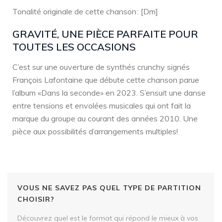
Tonalité originale de cette chanson : [Dm]
GRAVITÉ, UNE PIÈCE PARFAITE POUR
TOUTES LES OCCASIONS
C’est sur une ouverture de synthés crunchy signés
François Lafontaine que débute cette chanson parue
l’album «Dans la seconde» en 2023. S’ensuit une danse
entre tensions et envolées musicales qui ont fait la
marque du groupe au courant des années 2010. Une
pièce aux possibilités d’arrangements multiples!
VOUS NE SAVEZ PAS QUEL TYPE DE PARTITION
CHOISIR?
Découvrez quel est le format qui répond le mieux à vos