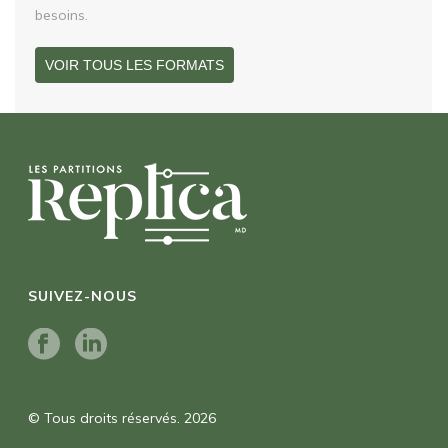
besoins.
VOIR TOUS LES FORMATS
SUIVEZ-NOUS
© Tous droits réservés. 2026