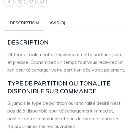
DESCRIPTION
AVIS (0)
DESCRIPTION
Obtenez facilement et légalement cette partition juste
et précise. Économisez un temps fou! Vous recevrez un
lien pour télécharger votre partition dès votre paiement.
TYPE DE PARTITION OU TONALITÉ
DISPONIBLE SUR COMMANDE
Si jamais le type de partition ou la tonalité désiré n’est
pas déjà disponible pour téléchargement immédiat,
passez votre commande et nous la livrerons dans les
48 prochaines heures ouvrables.