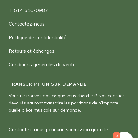
T. 514 510-0987
Contactez-nous
Politique de confidentialité
Retours et échanges
Conditions générales de vente
TRANSCRIPTION SUR DEMANDE
Vous ne trouvez pas ce que vous cherchez? Nos copistes
dévoués sauront transcrire les partitions de n’importe
quelle pièce musicale sur demande.
Contactez-nous pour une soumission gratuite
0