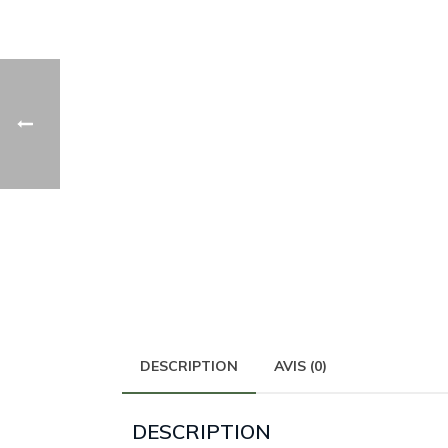
DESCRIPTION
AVIS (0)
DESCRIPTION