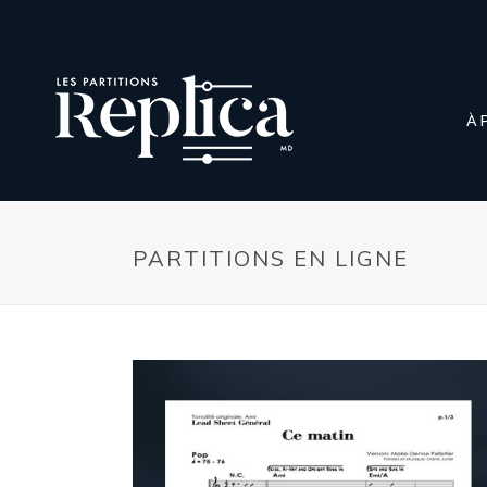
À 
PARTITIONS EN LIGNE