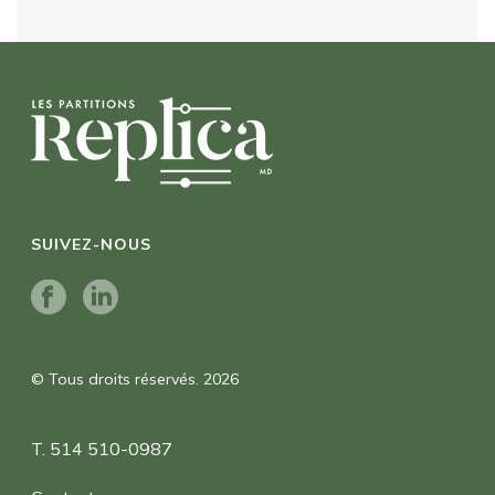
SUIVEZ-NOUS
© Tous droits réservés. 2026
T. 514 510-0987