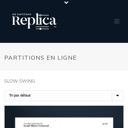
PARTITIONS EN LIGNE
SLOW SWING