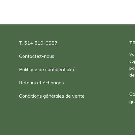
T. 514 510-0987
T
Vo
Contactez-nous
co
pa
Politique de confidentialité
de
Retours et échanges
Co
Conditions générales de vente
gr