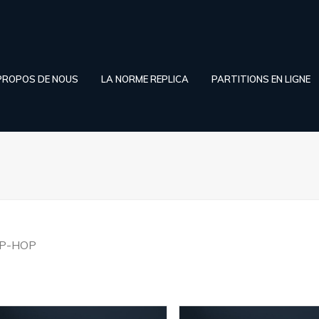
PROPOS DE NOUS
LA NORME REPLICA
PARTITIONS EN LIGNE
IP-HOP