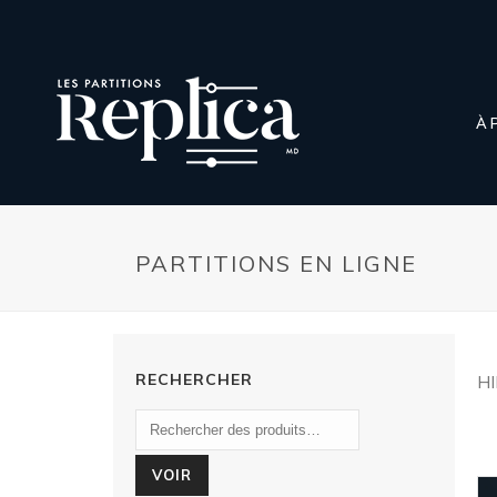
À 
PARTITIONS EN LIGNE
RECHERCHER
H
VOIR