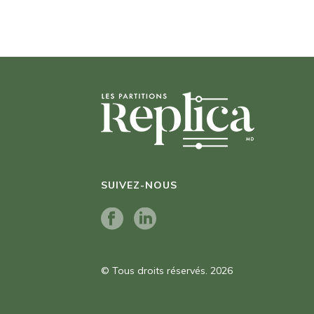
SUIVEZ-NOUS
© Tous droits réservés. 2026