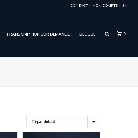
CONTACT
MON COMPTE
EN
0
TRANSCRIPTION SUR DEMANDE
BLOGUE