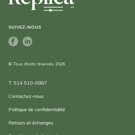
SUIVEZ-NOUS
© Tous droits réservés. 2026
T. 514 510-0987
Contactez-nous
Politique de confidentialité
Retours et échanges