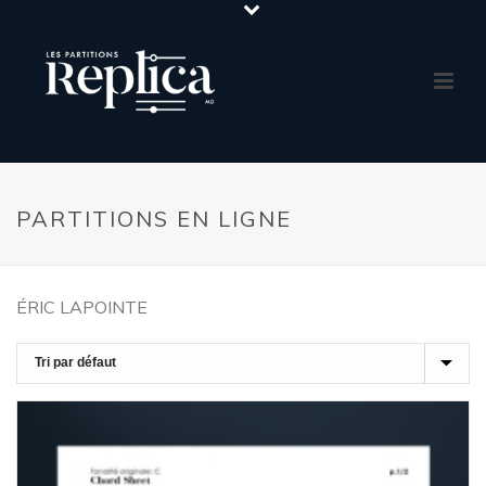
PARTITIONS EN LIGNE
ÉRIC LAPOINTE