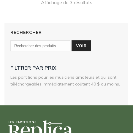
Affichage de 3 résultats
75,00 $
RECHERCHER
VOIR
FILTRER PAR PRIX
Les partitions pour les musiciens amateurs et qui sont
téléchargeables immédiatement coûtent 40 $ ou moins.