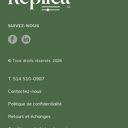
SUIVEZ-NOUS
© Tous droits réservés. 2026
T. 514 510-0987
Contactez-nous
Politique de confidentialité
Retours et échanges