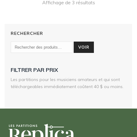
Affichage de 3 résultats
180,00 $
RECHERCHER
VOIR
FILTRER PAR PRIX
Les partitions pour les musiciens amateurs et qui sont
téléchargeables immédiatement coûtent 40 $ ou moins.