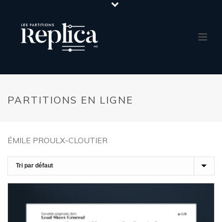
PARTITIONS EN LIGNE
ÉMILE PROULX-CLOUTIER