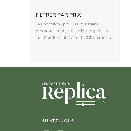
FILTRER PAR PRIX
Les partitions pour les musiciens
amateurs et qui sont téléchargeables
immédiatement coûtent 40 $ ou moins.
SUIVEZ-NOUS