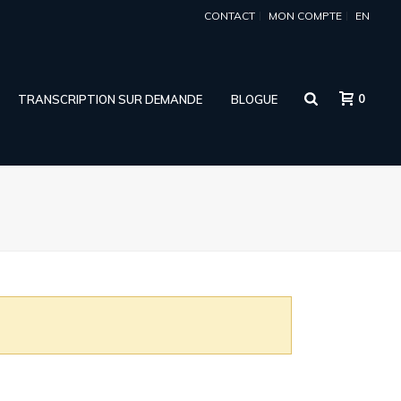
CONTACT
MON COMPTE
EN
0
TRANSCRIPTION SUR DEMANDE
BLOGUE