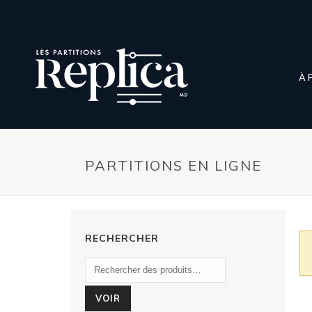
À 
PARTITIONS EN LIGNE
RECHERCHER
VOIR