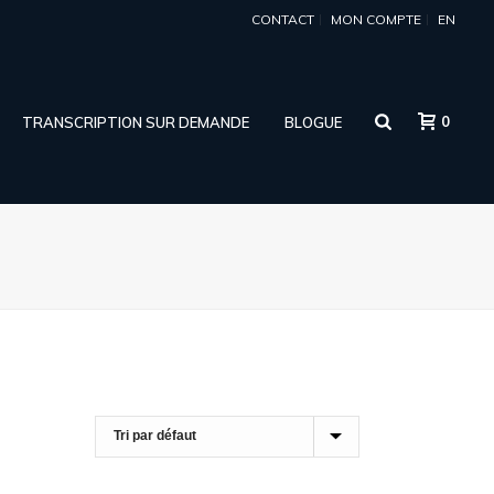
CONTACT
MON COMPTE
EN
0
TRANSCRIPTION SUR DEMANDE
BLOGUE