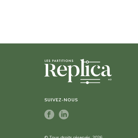
SUIVEZ-NOUS
© Tous droits réservés. 2026