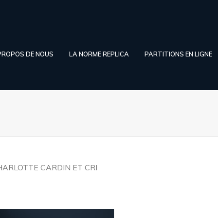
PROPOS DE NOUS
LA NORME REPLICA
PARTITIONS EN LIGNE
HARLOTTE CARDIN ET CRI