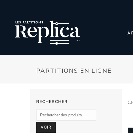
À 
PARTITIONS EN LIGNE
RECHERCHER
C
VOIR