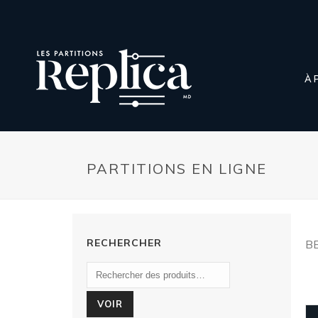
À 
PARTITIONS EN LIGNE
RECHERCHER
B
VOIR