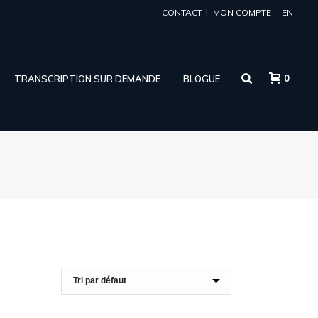
CONTACT
MON COMPTE
EN
0
TRANSCRIPTION SUR DEMANDE
BLOGUE