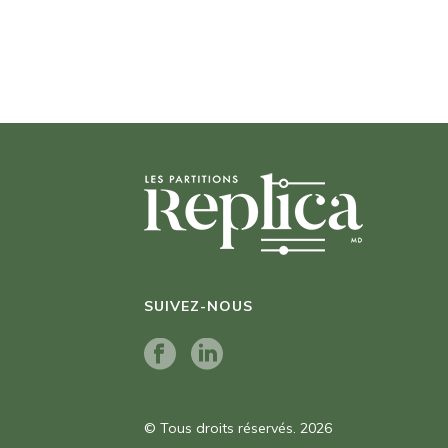
SUIVEZ-NOUS
© Tous droits réservés. 2026