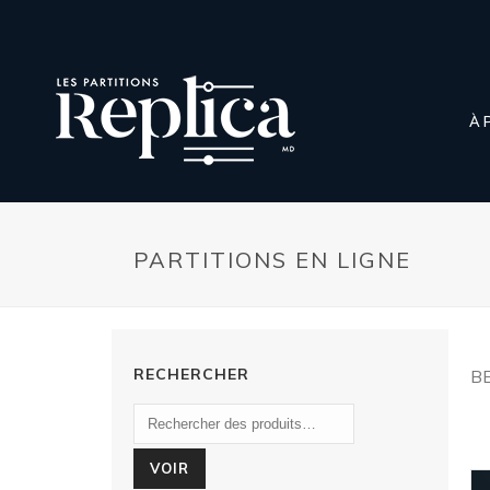
À 
PARTITIONS EN LIGNE
RECHERCHER
B
VOIR