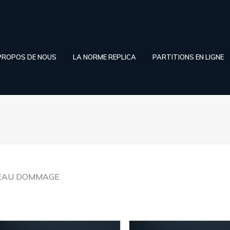
PROPOS DE NOUS
LA NORME REPLICA
PARTITIONS EN LIGNE
EAU DOMMAGE