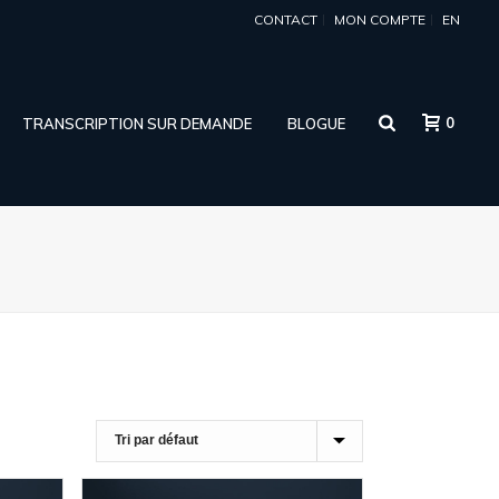
CONTACT
MON COMPTE
EN
0
TRANSCRIPTION SUR DEMANDE
BLOGUE