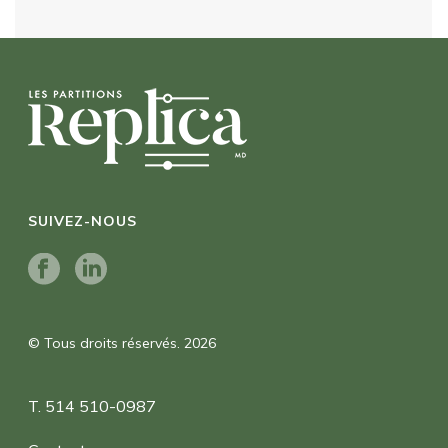
SUIVEZ-NOUS
© Tous droits réservés. 2026
T. 514 510-0987