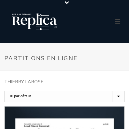
PARTITIONS EN LIGNE
THIERRY LAROSE