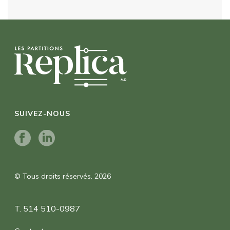
SUIVEZ-NOUS
© Tous droits réservés. 2026
T. 514 510-0987