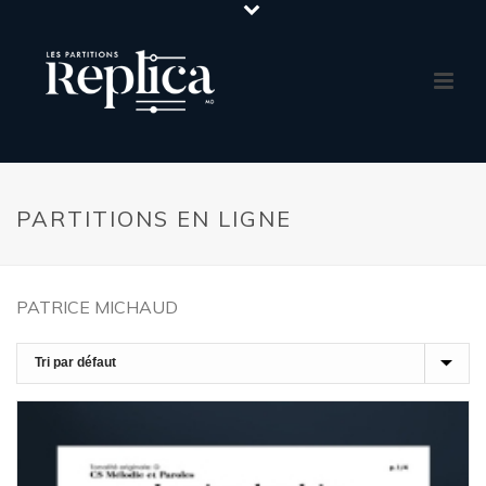
PARTITIONS EN LIGNE
PATRICE MICHAUD