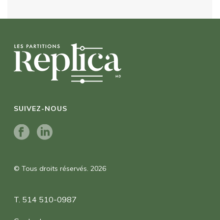
SUIVEZ-NOUS
© Tous droits réservés. 2026
T. 514 510-0987