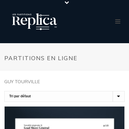
PARTITIONS EN LIGNE
GUY TOURVILLE