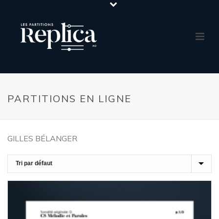
PARTITIONS EN LIGNE
GILLES BÉLANGER