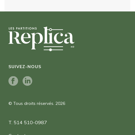
SUIVEZ-NOUS
© Tous droits réservés. 2026
T. 514 510-0987