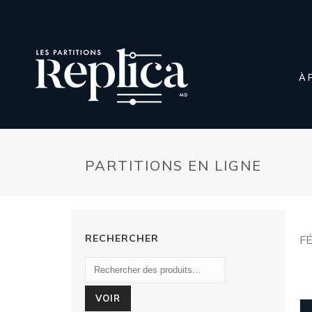
À 
PARTITIONS EN LIGNE
RECHERCHER
FÉ
VOIR