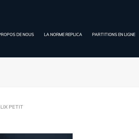
PROPOS DE NOUS
LA NORME REPLICA
PARTITIONS EN LIGNE
LIX PETIT