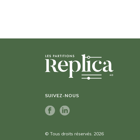
SUIVEZ-NOUS
© Tous droits réservés. 2026