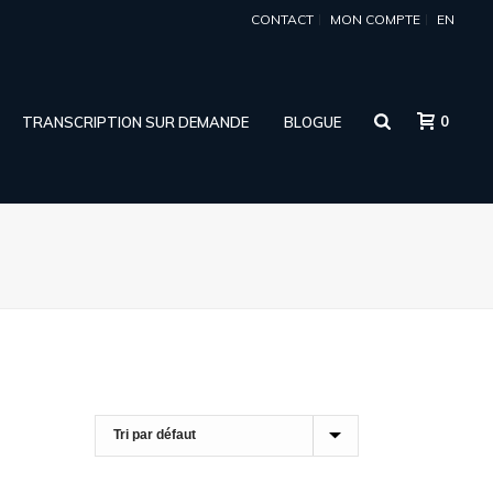
CONTACT
MON COMPTE
EN
0
TRANSCRIPTION SUR DEMANDE
BLOGUE