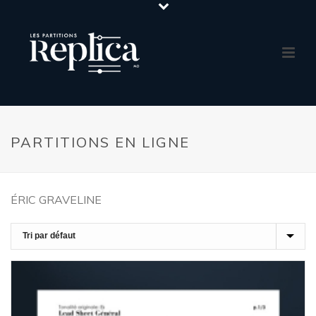
PARTITIONS EN LIGNE
ÉRIC GRAVELINE