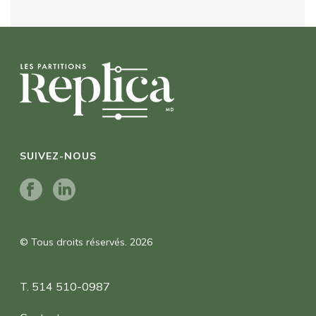
SUIVEZ-NOUS
© Tous droits réservés. 2026
T. 514 510-0987