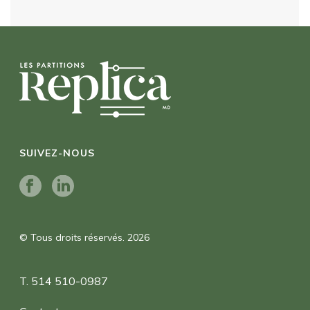
SUIVEZ-NOUS
© Tous droits réservés. 2026
T. 514 510-0987