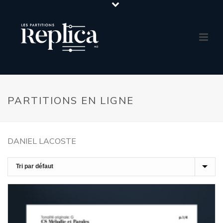
PARTITIONS EN LIGNE
DANIEL LACOSTE