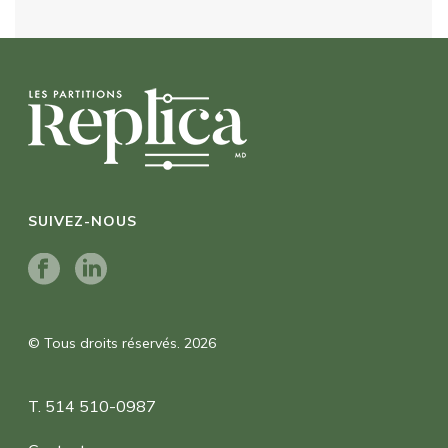
SUIVEZ-NOUS
© Tous droits réservés. 2026
T. 514 510-0987