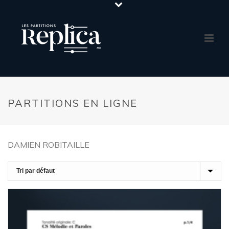
PARTITIONS EN LIGNE
DAMIEN ROBITAILLE