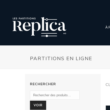
À 
PARTITIONS EN LIGNE
RECHERCHER
C
VOIR