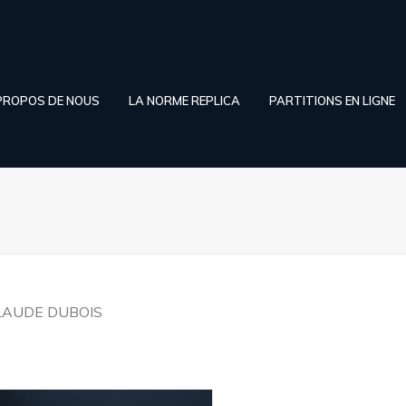
PROPOS DE NOUS
LA NORME REPLICA
PARTITIONS EN LIGNE
LAUDE DUBOIS