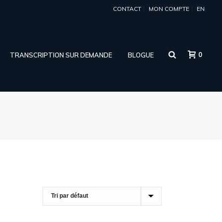
CONTACT
MON COMPTE
EN
0
TRANSCRIPTION SUR DEMANDE
BLOGUE