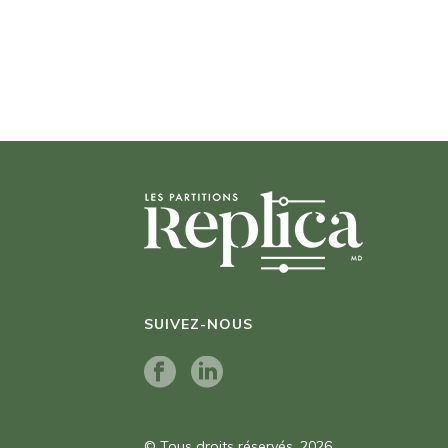
SUIVEZ-NOUS
© Tous droits réservés. 2026